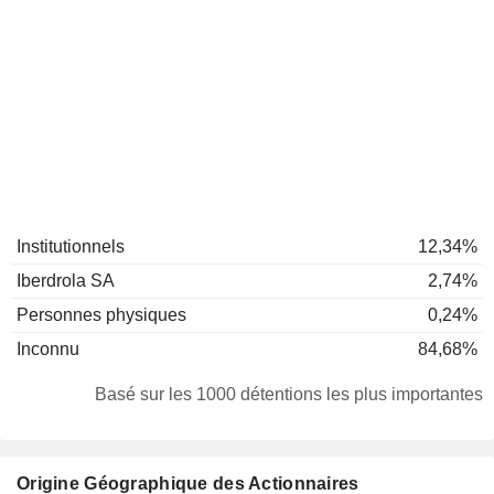
Institutionnels
12,34%
Iberdrola SA
2,74%
Personnes physiques
0,24%
Inconnu
84,68%
Basé sur les 1000 détentions les plus importantes
Origine Géographique des Actionnaires