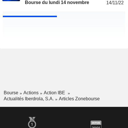
Bourse du lundi 14 novembre
14/11/22
Bourse
Actions
Action IBE
Actualités Iberdrola, S.A.
Articles Zonebourse