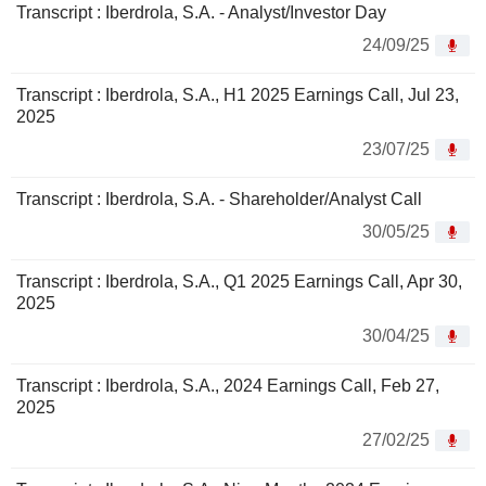
Transcript : Iberdrola, S.A. - Analyst/Investor Day
24/09/25
Transcript : Iberdrola, S.A., H1 2025 Earnings Call, Jul 23,
2025
23/07/25
Transcript : Iberdrola, S.A. - Shareholder/Analyst Call
30/05/25
Transcript : Iberdrola, S.A., Q1 2025 Earnings Call, Apr 30,
2025
30/04/25
Transcript : Iberdrola, S.A., 2024 Earnings Call, Feb 27,
2025
27/02/25