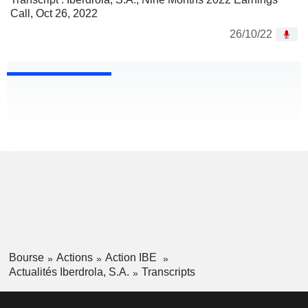
Call, Oct 26, 2022
26/10/22
Bourse
Actions
Action IBE
Actualités Iberdrola, S.A.
Transcripts