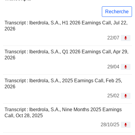
Recherche
Transcript : Iberdrola, S.A., H1 2026 Earnings Call, Jul 22,
2026
22/07
Transcript : Iberdrola, S.A., Q1 2026 Earnings Call, Apr 29,
2026
29/04
Transcript : Iberdrola, S.A., 2025 Earnings Call, Feb 25,
2026
25/02
Transcript : Iberdrola, S.A., Nine Months 2025 Earnings
Call, Oct 28, 2025
28/10/25