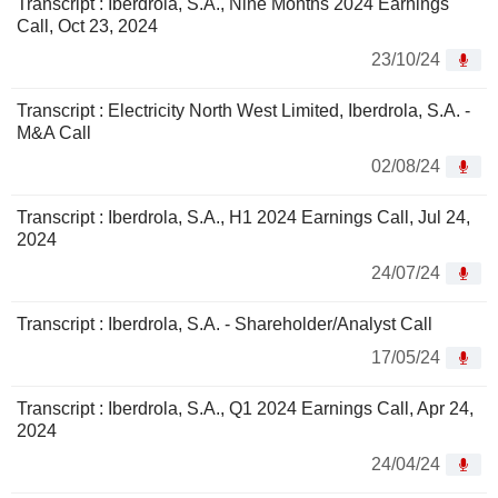
Transcript : Iberdrola, S.A., Nine Months 2024 Earnings
Call, Oct 23, 2024
23/10/24
Transcript : Electricity North West Limited, Iberdrola, S.A. -
M&A Call
02/08/24
Transcript : Iberdrola, S.A., H1 2024 Earnings Call, Jul 24,
2024
24/07/24
Transcript : Iberdrola, S.A. - Shareholder/Analyst Call
17/05/24
Transcript : Iberdrola, S.A., Q1 2024 Earnings Call, Apr 24,
2024
24/04/24