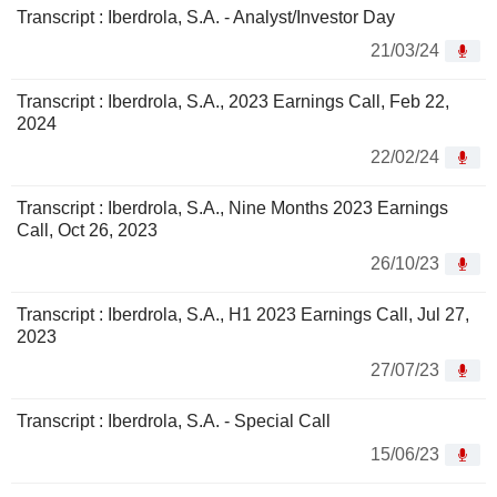
Transcript : Iberdrola, S.A. - Analyst/Investor Day
21/03/24
Transcript : Iberdrola, S.A., 2023 Earnings Call, Feb 22,
2024
22/02/24
Transcript : Iberdrola, S.A., Nine Months 2023 Earnings
Call, Oct 26, 2023
26/10/23
Transcript : Iberdrola, S.A., H1 2023 Earnings Call, Jul 27,
2023
27/07/23
Transcript : Iberdrola, S.A. - Special Call
15/06/23