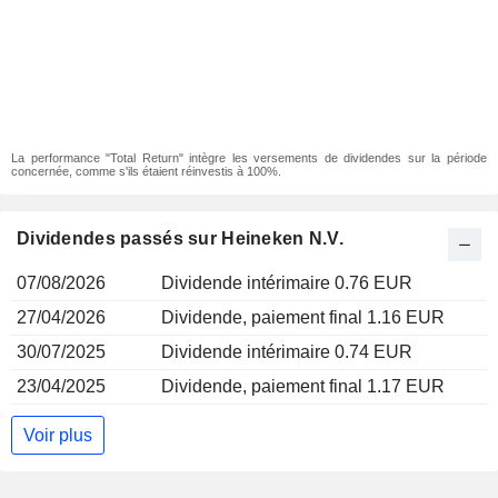
La performance "Total Return" intègre les versements de dividendes sur la période
concernée, comme s'ils étaient réinvestis à 100%.
Dividendes passés sur Heineken N.V.
07/08/2026
Dividende intérimaire 0.76 EUR
27/04/2026
Dividende, paiement final 1.16 EUR
30/07/2025
Dividende intérimaire 0.74 EUR
23/04/2025
Dividende, paiement final 1.17 EUR
Voir plus