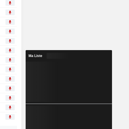
Ma Liste