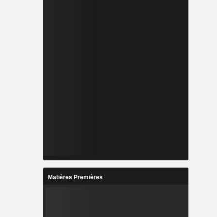
Matières Premières