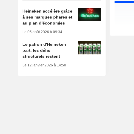
Heineken accélère grâce
à ses marques phares et
au plan d'économies
Le 05 août 2026 à 09:34
Le patron d'Heineken
part, les défis
structurels restent
Le 12 janvier 2026 à 14:50