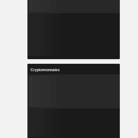
Cryptomonnaies