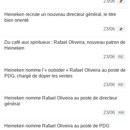
23/06
Heineken recrute un nouveau directeur général, le titre
bien orienté
23/06
Du café aux spiritueux : Rafael Oliveira, nouveau patron de
Heineken
23/06
RE
Heineken nomme l’« outsider » Rafael Oliveira au poste de
PDG, chargé de doper les ventes
23/06
RE
Heineken nomme Rafael Oliveira au poste de directeur
général
23/06
AW
Heineken nomme Rafael Oliveira au poste de PDG