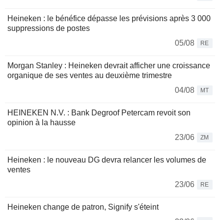
Heineken : le bénéfice dépasse les prévisions après 3 000
suppressions de postes
05/08
RE
Morgan Stanley : Heineken devrait afficher une croissance
organique de ses ventes au deuxième trimestre
04/08
MT
HEINEKEN N.V. : Bank Degroof Petercam revoit son
opinion à la hausse
23/06
ZM
Heineken : le nouveau DG devra relancer les volumes de
ventes
23/06
RE
Heineken change de patron, Signify s'éteint