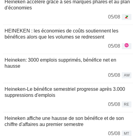
Heineken accélère grâce à ses marques phares et au plan
d'économies
05/08
HEINEKEN : les économies de coûts soutiennent les
bénéfices alors que les volumes se redressent
05/08
Heineken: 3000 emplois supprimés, bénéfice net en
hausse
05/08
AW
Heineken-Le bénéfice semestriel progresse après 3.000
suppressions d'emplois
05/08
RE
Heineken affiche une hausse de son bénéfice et de son
chiffre d'affaires au premier semestre
05/08
MT