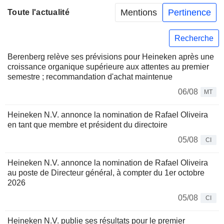
Mentions
Pertinence
Toute l'actualité
Recherche
Berenberg relève ses prévisions pour Heineken après une
croissance organique supérieure aux attentes au premier
semestre ; recommandation d'achat maintenue
06/08
MT
Heineken N.V. annonce la nomination de Rafael Oliveira
en tant que membre et président du directoire
05/08
CI
Heineken N.V. annonce la nomination de Rafael Oliveira
au poste de Directeur général, à compter du 1er octobre
2026
05/08
CI
Heineken N.V. publie ses résultats pour le premier