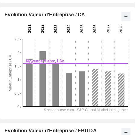
Evolution Valeur d'Entreprise / CA
Evolution Valeur d'Entreprise / EBITDA