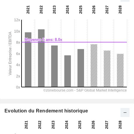
Evolution du Rendement historique