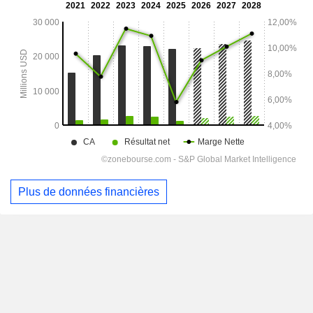
Plus de données financières