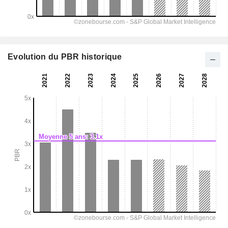
Evolution du PBR historique