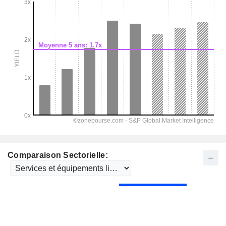
Comparaison Sectorielle: