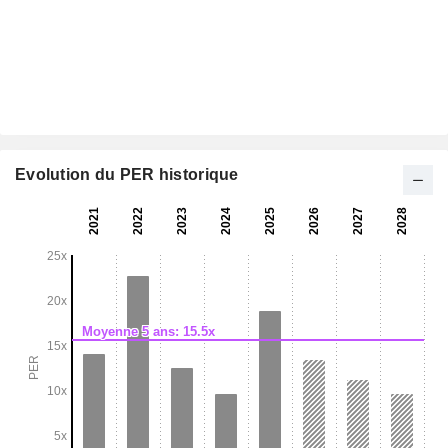
Evolution du PER historique