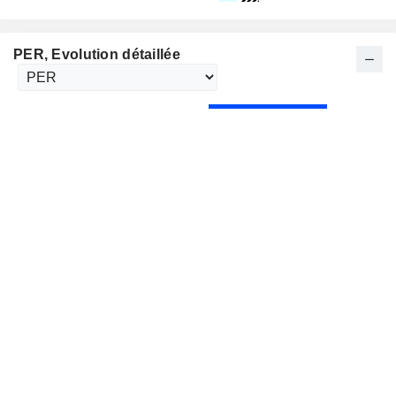
PER
, Evolution détaillée