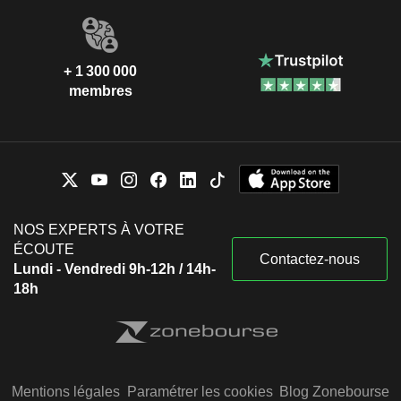
+ 1 300 000
membres
NOS EXPERTS À VOTRE
ÉCOUTE
Contactez-nous
Lundi - Vendredi 9h-12h / 14h-
18h
Mentions légales
Paramétrer les cookies
Blog Zonebourse