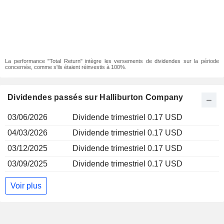
La performance "Total Return" intègre les versements de dividendes sur la période
concernée, comme s'ils étaient réinvestis à 100%.
Dividendes passés sur Halliburton Company
03/06/2026
Dividende trimestriel 0.17 USD
04/03/2026
Dividende trimestriel 0.17 USD
03/12/2025
Dividende trimestriel 0.17 USD
03/09/2025
Dividende trimestriel 0.17 USD
Voir plus