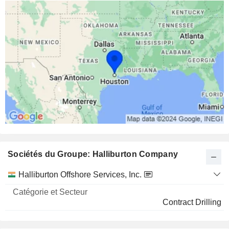
Sociétés du Groupe: Halliburton Company
Catégorie
Halliburton Offshore Services, Inc.
et
Nom
Secteur
Contract Drilling