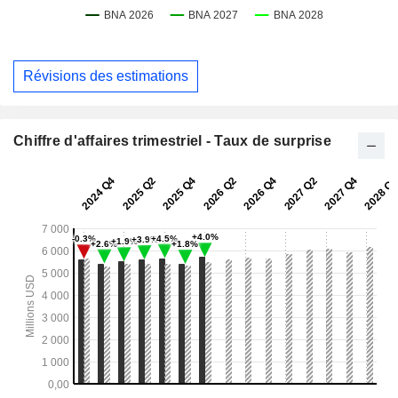
Révisions des estimations
Chiffre d'affaires trimestriel - Taux de surprise