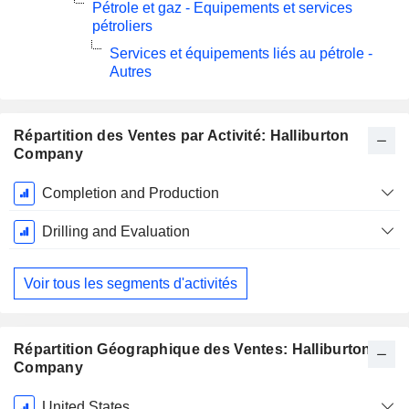
Pétrole et gaz - Equipements et services
pétroliers
Services et équipements liés au pétrole -
Autres
Répartition des Ventes par Activité: Halliburton
Company
Période
Completion and Production
Fiscale:
Décembre
Drilling and Evaluation
Voir tous les segments d'activités
Répartition Géographique des Ventes: Halliburton
Company
Période
United States