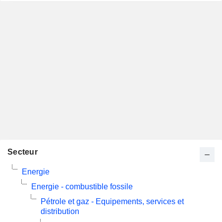
Secteur
Energie
Energie - combustible fossile
Pétrole et gaz - Equipements, services et
distribution