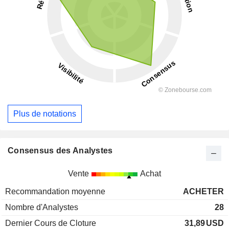
Plus de notations
Consensus des Analystes
Vente
Achat
Recommandation moyenne
ACHETER
Nombre d'Analystes
28
Dernier Cours de Cloture
31,89
USD