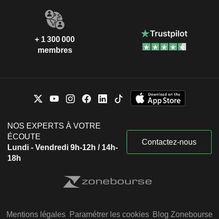
+ 1 300 000
membres
NOS EXPERTS À VOTRE
ÉCOUTE
Contactez-nous
Lundi - Vendredi 9h-12h / 14h-
18h
Mentions légales
Paramétrer les cookies
Blog Zonebourse