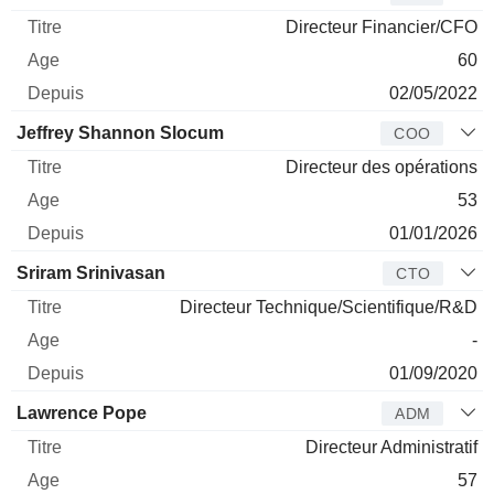
Directeur Financier/CFO
60
02/05/2022
Jeffrey Shannon Slocum
COO
Directeur des opérations
53
01/01/2026
Sriram Srinivasan
CTO
Directeur Technique/Scientifique/R&D
-
01/09/2020
Lawrence Pope
ADM
Directeur Administratif
57