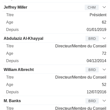
Jeffrey Miller
CHM
Président
62
01/01/2019
Abdulaziz Al-Khayyal
BRD
Directeur/Membre du Conseil
72
04/12/2014
William Albrecht
BRD
Directeur/Membre du Conseil
52
12/07/2016
M. Banks
BRD
Directeur/Membre du Conseil