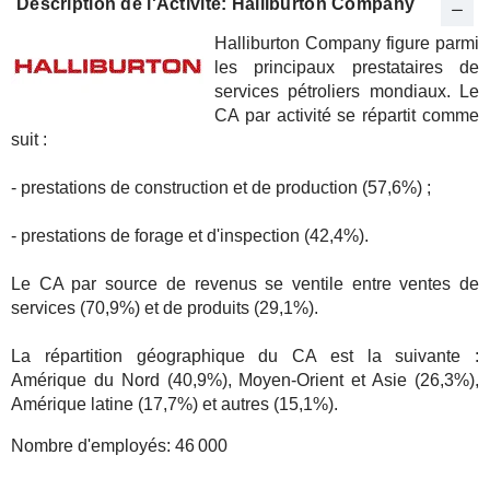
Description de l'Activité: Halliburton Company
Halliburton Company figure parmi
les principaux prestataires de
services pétroliers mondiaux. Le
CA par activité se répartit comme
suit :
- prestations de construction et de production (57,6%) ;
- prestations de forage et d'inspection (42,4%).
Le CA par source de revenus se ventile entre ventes de
services (70,9%) et de produits (29,1%).
La répartition géographique du CA est la suivante :
Amérique du Nord (40,9%), Moyen-Orient et Asie (26,3%),
Amérique latine (17,7%) et autres (15,1%).
Nombre d'employés:
46 000