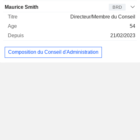
Maurice Smith
BRD
Directeur/Membre du Conseil
54
21/02/2023
Composition du Conseil d'Administration