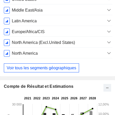
Fiscale:
Décembre
Middle East/Asia
Latin America
Europe/Africa/CIS
North America (Excl.United States)
North America
Voir tous les segments géographiques
Compte de Résultat et Estimations