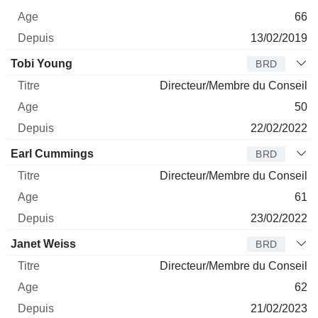
66
13/02/2019
Tobi Young
BRD
Directeur/Membre du Conseil
50
22/02/2022
Earl Cummings
BRD
Directeur/Membre du Conseil
61
23/02/2022
Janet Weiss
BRD
Directeur/Membre du Conseil
62
21/02/2023