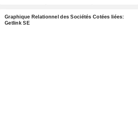
Graphique Relationnel des Sociétés Cotées liées:
Getlink SE