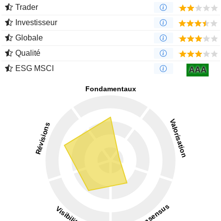
Trader
Investisseur
Globale
Qualité
ESG MSCI
AAA