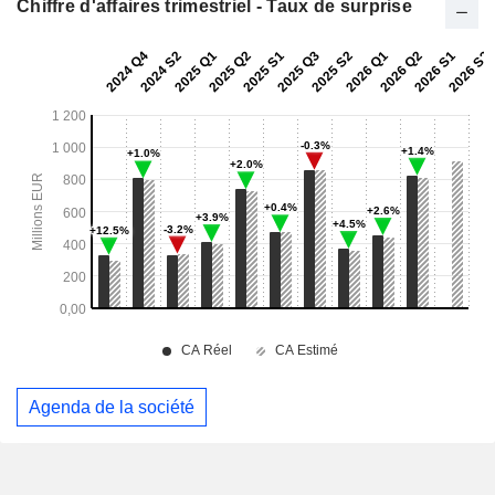
Chiffre d'affaires trimestriel - Taux de surprise
Agenda de la société