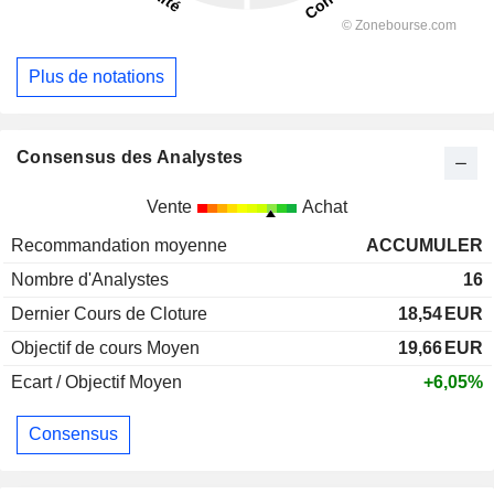
Plus de notations
Consensus des Analystes
Vente
Achat
Recommandation moyenne
ACCUMULER
Nombre d'Analystes
16
Dernier Cours de Cloture
18,54
EUR
Objectif de cours Moyen
19,66
EUR
Ecart / Objectif Moyen
+6,05%
Consensus