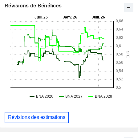
Révisions de Bénéfices
Révisions des estimations