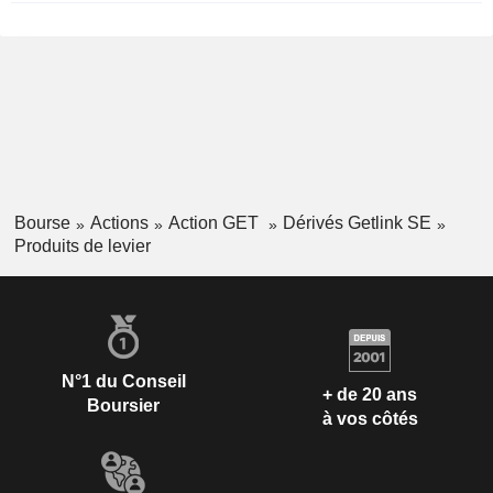
Bourse
Actions
Action GET
Dérivés Getlink SE
Produits de levier
N°1 du Conseil
+ de 20 ans
Boursier
à vos côtés