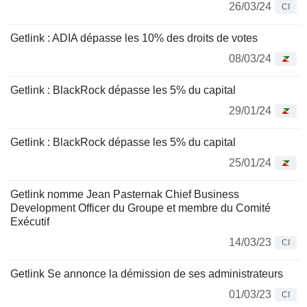
26/03/24
CI
Getlink : ADIA dépasse les 10% des droits de votes
08/03/24
Getlink : BlackRock dépasse les 5% du capital
29/01/24
Getlink : BlackRock dépasse les 5% du capital
25/01/24
Getlink nomme Jean Pasternak Chief Business
Development Officer du Groupe et membre du Comité
Exécutif
14/03/23
CI
Getlink Se annonce la démission de ses administrateurs
01/03/23
CI