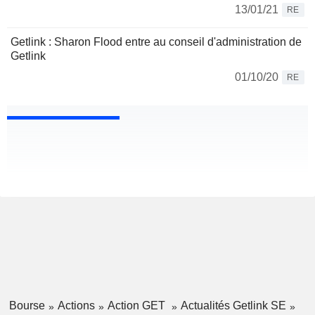
13/01/21
RE
Getlink : Sharon Flood entre au conseil d'administration de
Getlink
01/10/20
RE
Bourse
Actions
Action GET
Actualités Getlink SE