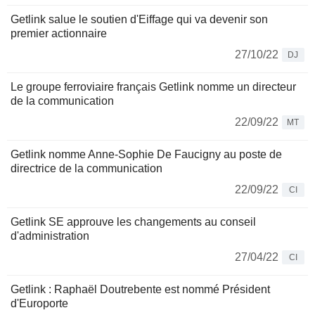
Getlink salue le soutien d'Eiffage qui va devenir son
premier actionnaire
27/10/22
DJ
Le groupe ferroviaire français Getlink nomme un directeur
de la communication
22/09/22
MT
Getlink nomme Anne-Sophie De Faucigny au poste de
directrice de la communication
22/09/22
CI
Getlink SE approuve les changements au conseil
d'administration
27/04/22
CI
Getlink : Raphaël Doutrebente est nommé Président
d'Europorte