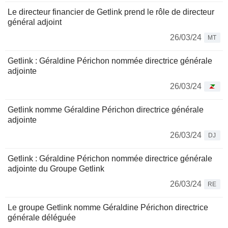
Le directeur financier de Getlink prend le rôle de directeur
général adjoint
26/03/24
MT
Getlink : Géraldine Périchon nommée directrice générale
adjointe
26/03/24
Getlink nomme Géraldine Périchon directrice générale
adjointe
26/03/24
DJ
Getlink : Géraldine Périchon nommée directrice générale
adjointe du Groupe Getlink
26/03/24
RE
Le groupe Getlink nomme Géraldine Périchon directrice
générale déléguée