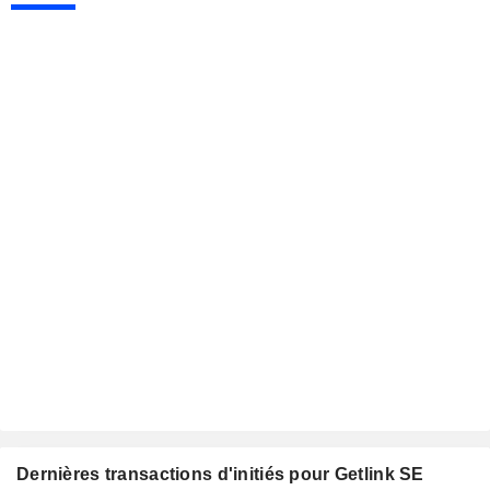
Dernières transactions d'initiés pour Getlink SE