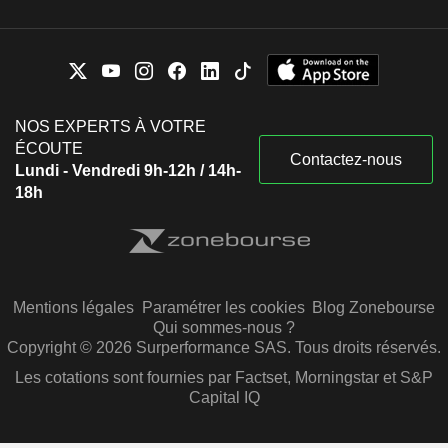
NOS EXPERTS À VOTRE
ÉCOUTE
Contactez-nous
Lundi - Vendredi 9h-12h / 14h-
18h
Mentions légales
Paramétrer les cookies
Blog Zonebourse
Qui sommes-nous ?
Copyright © 2026 Surperformance SAS. Tous droits réservés.
Les cotations sont fournies par Factset, Morningstar et S&P
Capital IQ