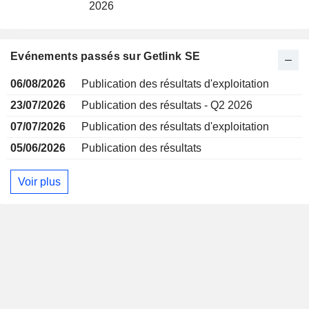
2026
Evénements passés sur Getlink SE
06/08/2026
Publication des résultats d'exploitation
23/07/2026
Publication des résultats - Q2 2026
07/07/2026
Publication des résultats d'exploitation
05/06/2026
Publication des résultats
Voir plus