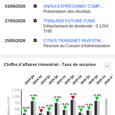
03/06/2026
ANHUI EXPRESSWAY COMPANY LIMITED
Présentation des résultats
27/05/2026
THAILAND FUTURE FUND
Détachement de dividende - 0.1204
THB
25/05/2026
CITIUS TRANSNET INVESTMENT TRUST
Réunion du Conseil d'Administration
Chiffre d'affaires trimestriel - Taux de surprise