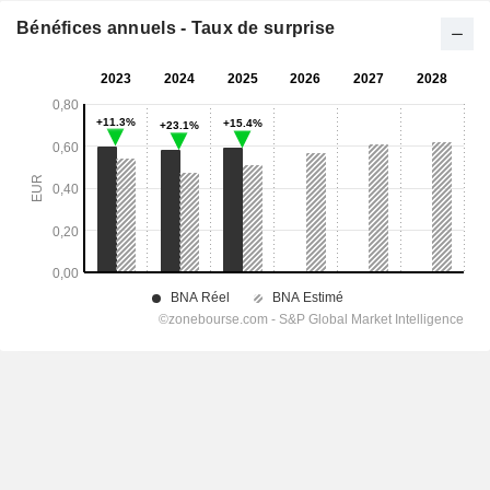
Bénéfices annuels - Taux de surprise