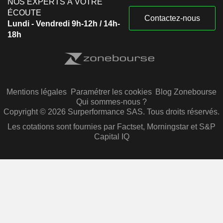
NOS EXPERTS À VOTRE
ÉCOUTE
Contactez-nous
Lundi - Vendredi 9h-12h / 14h-
18h
Mentions légales
Paramétrer les cookies
Blog Zonebourse
Qui sommes-nous ?
Copyright © 2026 Surperformance SAS. Tous droits réservés.
Les cotations sont fournies par Factset, Morningstar et S&P
Capital IQ