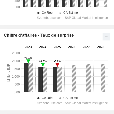
Chiffre d'affaires - Taux de surprise