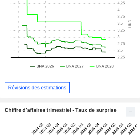
Révisions des estimations
Chiffre d'affaires trimestriel - Taux de surprise