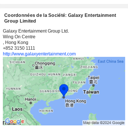
Coordonnées de la Société: Galaxy Entertainment
Group Limited
Galaxy Entertainment Group Ltd.
Wing On Centre
, Hong Kong
+852 3150 1111
http://www.galaxyentertainment.com