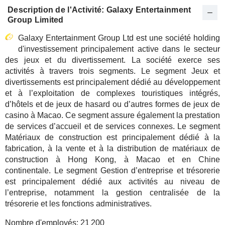
Description de l'Activité: Galaxy Entertainment
Group Limited
Galaxy Entertainment Group Ltd est une société holding
d'investissement principalement active dans le secteur
des jeux et du divertissement. La société exerce ses
activités à travers trois segments. Le segment Jeux et
divertissements est principalement dédié au développement
et à l’exploitation de complexes touristiques intégrés,
d’hôtels et de jeux de hasard ou d’autres formes de jeux de
casino à Macao. Ce segment assure également la prestation
de services d’accueil et de services connexes. Le segment
Matériaux de construction est principalement dédié à la
fabrication, à la vente et à la distribution de matériaux de
construction à Hong Kong, à Macao et en Chine
continentale. Le segment Gestion d’entreprise et trésorerie
est principalement dédié aux activités au niveau de
l’entreprise, notamment la gestion centralisée de la
trésorerie et les fonctions administratives.
Nombre d'employés:
21 200