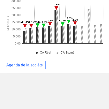
Agenda de la société