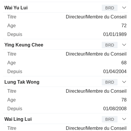
Wai Yu Lui
BRD
Directeur/Membre du Conseil
72
01/01/1989
Ying Keung Chee
BRD
Directeur/Membre du Conseil
68
01/04/2004
Lung Tak Wong
BRD
Directeur/Membre du Conseil
78
01/08/2008
Wai Ling Lui
BRD
Directeur/Membre du Conseil