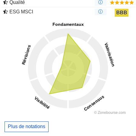
Qualité
ESG MSCI
BBB
Plus de notations