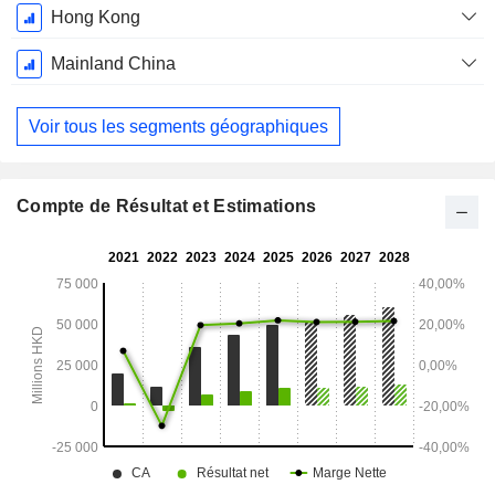
Décembre
Hong Kong
Mainland China
Voir tous les segments géographiques
Compte de Résultat et Estimations