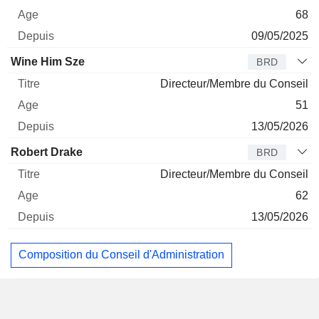
68
09/05/2025
Wine Him Sze
BRD
Directeur/Membre du Conseil
51
13/05/2026
Robert Drake
BRD
Directeur/Membre du Conseil
62
13/05/2026
Composition du Conseil d'Administration