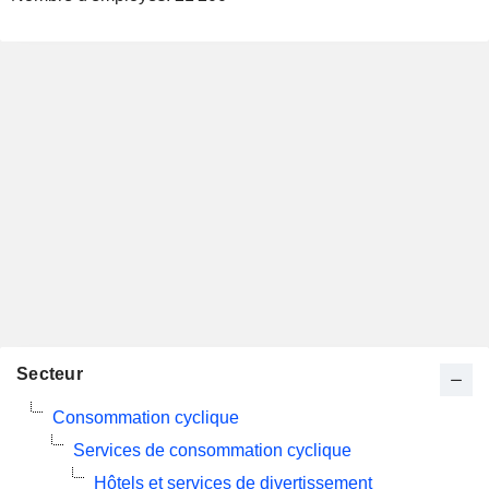
Secteur
Consommation cyclique
Services de consommation cyclique
Hôtels et services de divertissement