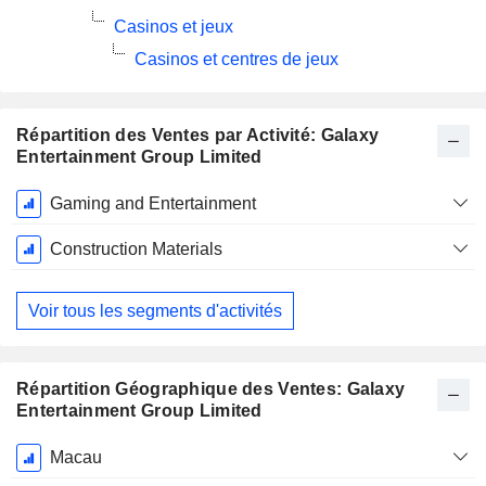
Casinos et jeux
Casinos et centres de jeux
Répartition des Ventes par Activité: Galaxy
Entertainment Group Limited
Période
Gaming and Entertainment
Fiscale:
Décembre
Construction Materials
Voir tous les segments d'activités
Répartition Géographique des Ventes: Galaxy
Entertainment Group Limited
Période
Macau
Fiscale: