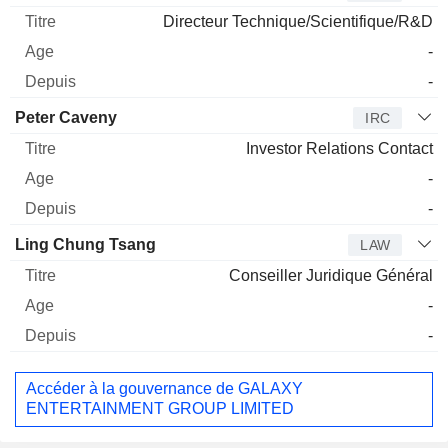
Directeur Technique/Scientifique/R&D
-
-
Peter Caveny
IRC
Investor Relations Contact
-
-
Ling Chung Tsang
LAW
Conseiller Juridique Général
-
-
Accéder à la gouvernance de GALAXY
ENTERTAINMENT GROUP LIMITED