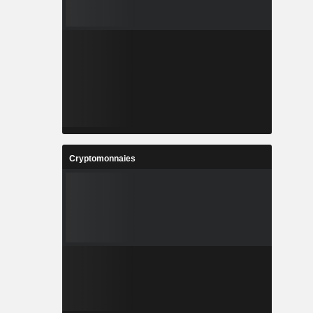
Cryptomonnaies