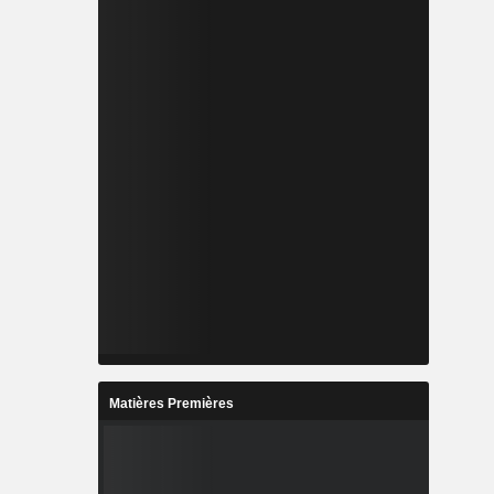
Matières Premières