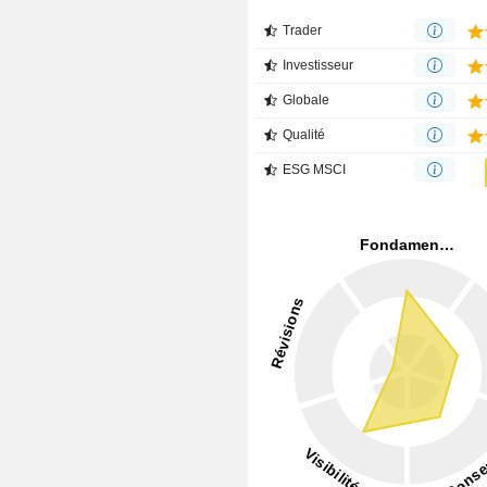
Trader
Investisseur
Globale
Qualité
ESG MSCI