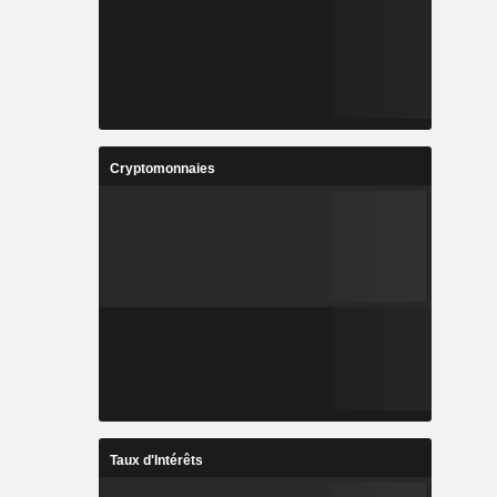
Cryptomonnaies
Taux d'Intérêts