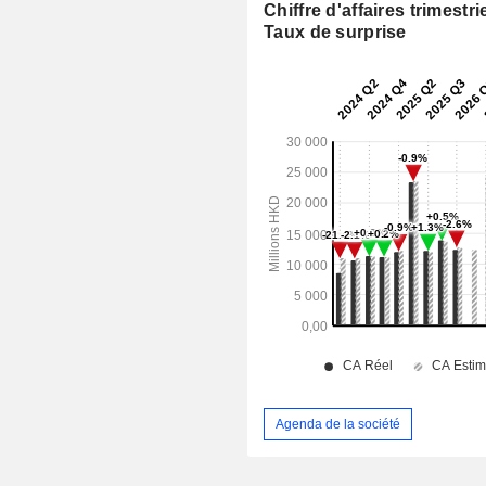
Chiffre d'affaires trimestrie
Taux de surprise
Agenda de la société