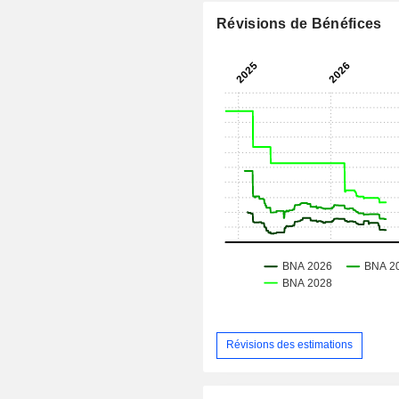
Révisions de Bénéfices
Révisions des estimations