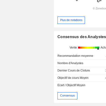
Plus de notations
Consensus des Analyste
Vente
Ach
Recommandation moyenne
Nombre d'Analystes
Dernier Cours de Cloture
Objectif de cours Moyen
Ecart / Objectif Moyen
Consensus