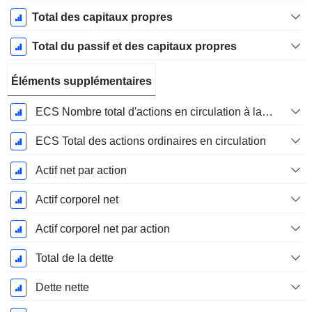
Total des capitaux propres
Total du passif et des capitaux propres
Éléments supplémentaires
ECS Nombre total d'actions en circulation à la date de dépôt
ECS Total des actions ordinaires en circulation
Actif net par action
Actif corporel net
Actif corporel net par action
Total de la dette
Dette nette