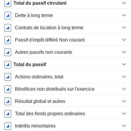
Total du passif circulant
Dette à long terme
Contrats de location à long terme
Passif d'impôt différé Non courant
Autres passifs non courants
Total du passif
Actions ordinaires, total
Bénéfices non distribués sur l'exercice
Résultat global et autres
Total des fonds propres ordinaires
Intérêts minoritaires