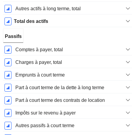
Autres actifs à long terme, total
Total des actifs
Passifs
Comptes à payer, total
Charges à payer, total
Emprunts à court terme
Part à court terme de la dette à long terme
Part à court terme des contrats de location
Impôts sur le revenu à payer
Autres passifs à court terme