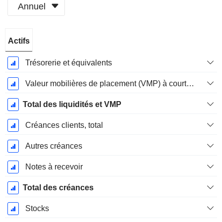
Annuel
Période
Actifs
Fiscale:
Décembre
Trésorerie et équivalents
Valeur mobilières de placement (VMP) à court terme
Total des liquidités et VMP
Créances clients, total
Autres créances
Notes à recevoir
Total des créances
Stocks