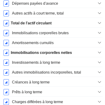
Dépenses payées d'avance
Autres actifs à court terme, total
Total de l'actif circulant
Immobilisations corporelles brutes
Amortissements cumulés
Immobilisations corporelles nettes
Investissements à long terme
Autres immobilisations incorporelles, total
Créances à long terme
Prêts à long terme
Charges différées à long terme