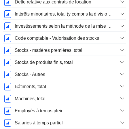
Dette relative aux contrats de location
Intérêts minoritaires, total (y compris la division financière)
Investissements selon la méthode de la mise en équivalence, total
Code comptable - Valorisation des stocks
Stocks - matières premières, total
Stocks de produits finis, total
Stocks - Autres
Bâtiments, total
Machines, total
Employés à temps plein
Salariés à temps partiel