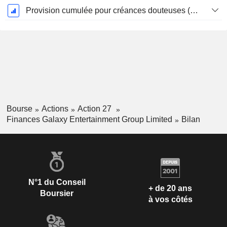
Provision cumulée pour créances douteuses (Supple)
Bourse
Actions
Action 27
Finances Galaxy Entertainment Group Limited
Bilan
N°1 du Conseil
+ de 20 ans
Boursier
à vos côtés