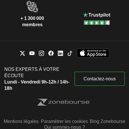
+ 1 300 000
membres
NOS EXPERTS À VOTRE
ÉCOUTE
Contactez-nous
Lundi - Vendredi 9h-12h / 14h-
18h
Mentions légales
Paramétrer les cookies
Blog Zonebourse
Qui sommes-nous ?