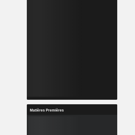
Matières Premières