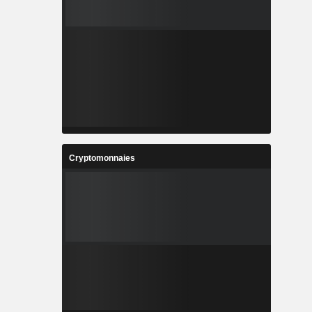
Cryptomonnaies