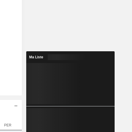
Ma Liste
PER