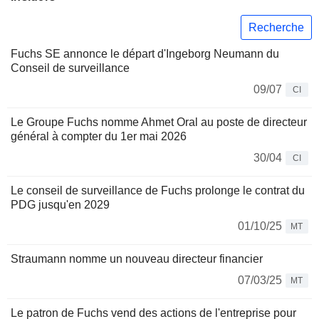
Recherche
Fuchs SE annonce le départ d'Ingeborg Neumann du
Conseil de surveillance
09/07
CI
Le Groupe Fuchs nomme Ahmet Oral au poste de directeur
général à compter du 1er mai 2026
30/04
CI
Le conseil de surveillance de Fuchs prolonge le contrat du
PDG jusqu'en 2029
01/10/25
MT
Straumann nomme un nouveau directeur financier
07/03/25
MT
Le patron de Fuchs vend des actions de l'entreprise pour