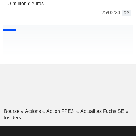
1,3 million d'euros
25/03/24
DP
Bourse
Actions
Action FPE3
Actualités Fuchs SE
Insiders