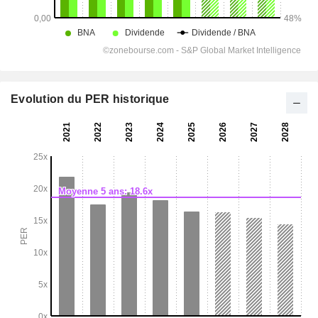
Evolution du PER historique