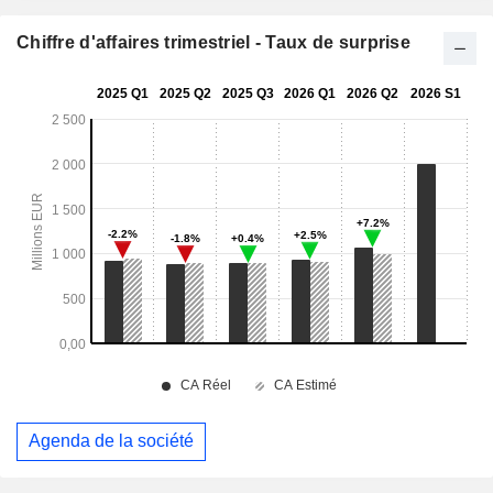
Chiffre d'affaires trimestriel - Taux de surprise
Agenda de la société