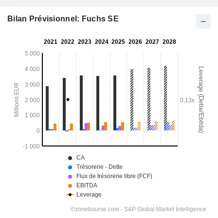
Bilan Prévisionnel: Fuchs SE