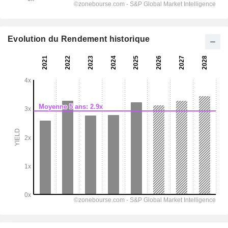
Evolution du Rendement historique