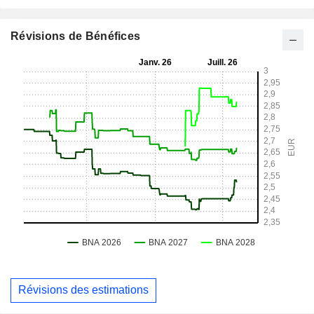
Révisions de Bénéfices
Révisions des estimations