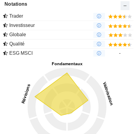
Notations
Trader
Investisseur
Globale
Qualité
ESG MSCI
-