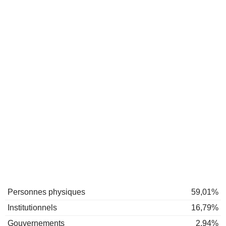
Personnes physiques
59,01%
Institutionnels
16,79%
Gouvernements
2,94%