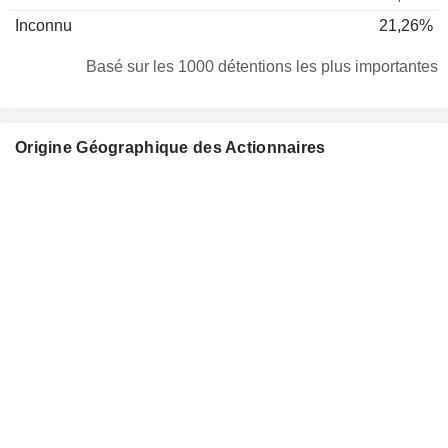
Inconnu
21,26%
Basé sur les 1000 détentions les plus importantes
Origine Géographique des Actionnaires