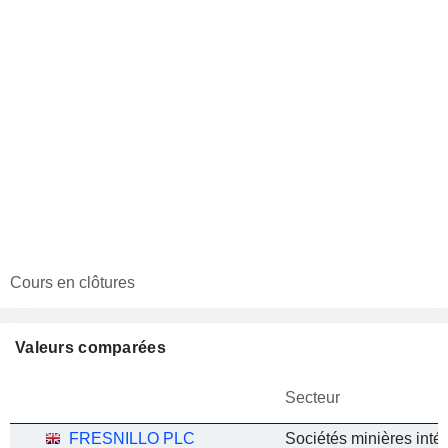
Cours en clôtures
Valeurs comparées
Secteur
FRESNILLO PLC
Sociétés minières inté