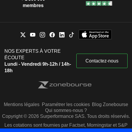
membres
NOS EXPERTS À VOTRE
ÉCOUTE
Contactez-nous
Lundi - Vendredi 9h-12h / 14h-
18h
Mentions légales
Paramétrer les cookies
Blog Zonebourse
Qui sommes-nous ?
Copyright © 2026 Surperformance SAS. Tous droits réservés.
Les cotations sont fournies par Factset, Morningstar et S&P
Capital IQ