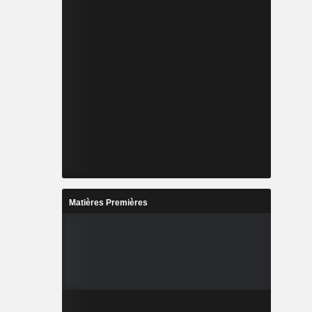
Matières Premières