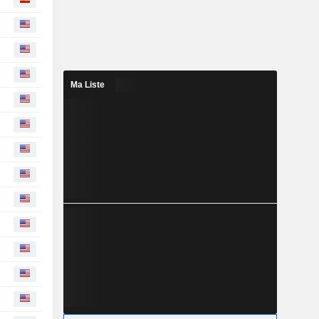
Ma Liste