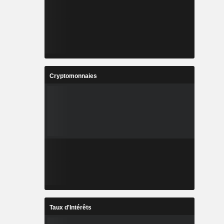
Cryptomonnaies
Taux d'Intérêts