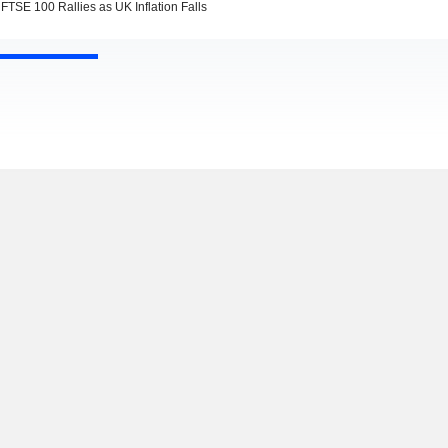
FTSE 100 Rallies as UK Inflation Falls