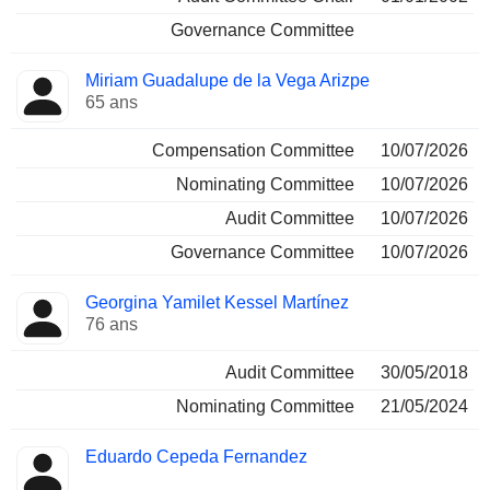
Governance Committee
Miriam Guadalupe de la Vega Arizpe
65 ans
Compensation Committee
10/07/2026
Nominating Committee
10/07/2026
Audit Committee
10/07/2026
Governance Committee
10/07/2026
Georgina Yamilet Kessel Martínez
76 ans
Audit Committee
30/05/2018
Nominating Committee
21/05/2024
Eduardo Cepeda Fernandez