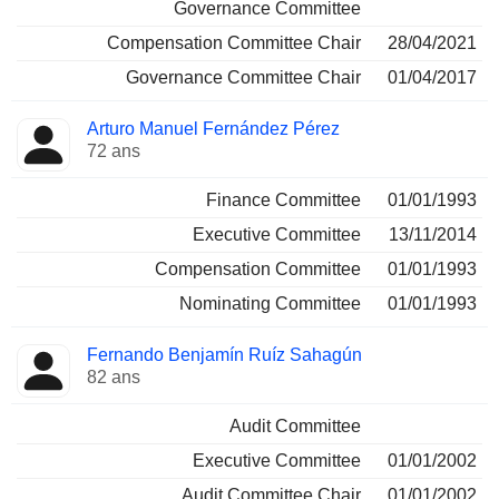
Governance Committee
Compensation Committee Chair
28/04/2021
Governance Committee Chair
01/04/2017
Arturo Manuel Fernández Pérez
72 ans
Finance Committee
01/01/1993
Executive Committee
13/11/2014
Compensation Committee
01/01/1993
Nominating Committee
01/01/1993
Fernando Benjamín Ruíz Sahagún
82 ans
Audit Committee
Executive Committee
01/01/2002
Audit Committee Chair
01/01/2002