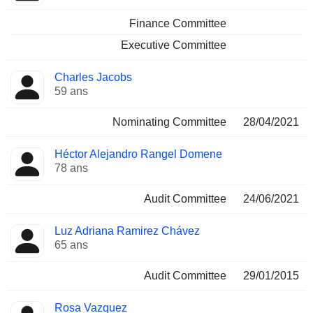
Finance Committee
Executive Committee
Charles Jacobs
59 ans
Nominating Committee
28/04/2021
Héctor Alejandro Rangel Domene
78 ans
Audit Committee
24/06/2021
Luz Adriana Ramirez Chávez
65 ans
Audit Committee
29/01/2015
Rosa Vazquez