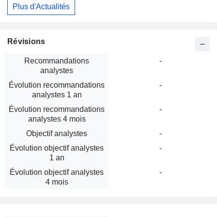
Plus d'Actualités
Révisions
Recommandations
-
analystes
Évolution recommandations
-
analystes 1 an
Évolution recommandations
-
analystes 4 mois
Objectif analystes
-
Évolution objectif analystes
-
1 an
Évolution objectif analystes
-
4 mois