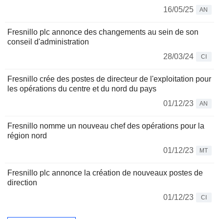
16/05/25
AN
Fresnillo plc annonce des changements au sein de son
conseil d'administration
28/03/24
CI
Fresnillo crée des postes de directeur de l'exploitation pour
les opérations du centre et du nord du pays
01/12/23
AN
Fresnillo nomme un nouveau chef des opérations pour la
région nord
01/12/23
MT
Fresnillo plc annonce la création de nouveaux postes de
direction
01/12/23
CI