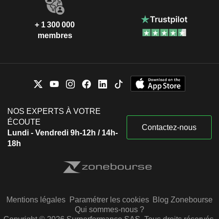
+ 1 300 000
membres
NOS EXPERTS À VOTRE
ÉCOUTE
Contactez-nous
Lundi - Vendredi 9h-12h / 14h-
18h
Mentions légales
Paramétrer les cookies
Blog Zonebourse
Qui sommes-nous ?