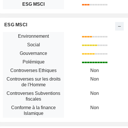
ESG MSCI
ESG MSCI
Environnement
Social
Gouvernance
Polémique
Controverses Ethiques
Non
Controverses sur les droits
Non
de l'Homme
Controverses Subventions
Non
fiscales
Conforme à la finance
Non
Islamique