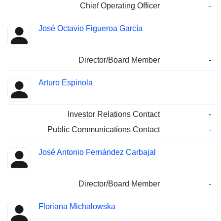
Chief Operating Officer
-
José Octavio Figueroa García
Director/Board Member
-
Arturo Espinola
Investor Relations Contact
-
Public Communications Contact
-
José Antonio Fernández Carbajal
Director/Board Member
-
Floriana Michalowska