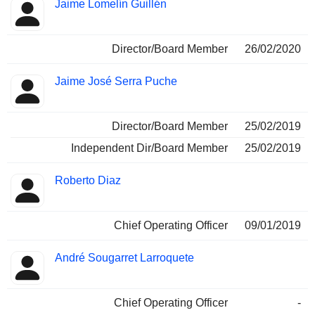
Jaime Lomelín Guillén
Director/Board Member
26/02/2020
Jaime José Serra Puche
Director/Board Member
25/02/2019
Independent Dir/Board Member
25/02/2019
Roberto Diaz
Chief Operating Officer
09/01/2019
André Sougarret Larroquete
Chief Operating Officer
-