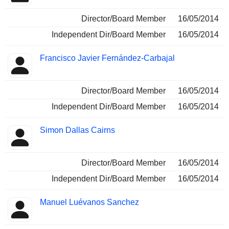
Director/Board Member
16/05/2014
Independent Dir/Board Member
16/05/2014
Francisco Javier Fernández-Carbajal
Director/Board Member
16/05/2014
Independent Dir/Board Member
16/05/2014
Simon Dallas Cairns
Director/Board Member
16/05/2014
Independent Dir/Board Member
16/05/2014
Manuel Luévanos Sanchez