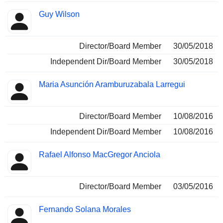
Guy Wilson
Director/Board Member
30/05/2018
Independent Dir/Board Member
30/05/2018
Maria Asunción Aramburuzabala Larregui
Director/Board Member
10/08/2016
Independent Dir/Board Member
10/08/2016
Rafael Alfonso MacGregor Anciola
Director/Board Member
03/05/2016
Fernando Solana Morales