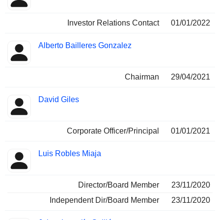
Investor Relations Contact
01/01/2022
Alberto Bailleres Gonzalez
Chairman
29/04/2021
David Giles
Corporate Officer/Principal
01/01/2021
Luis Robles Miaja
Director/Board Member
23/11/2020
Independent Dir/Board Member
23/11/2020