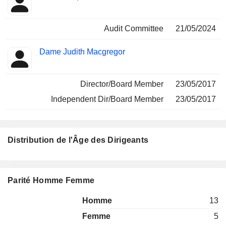
Audit Committee
21/05/2024
Dame Judith Macgregor
Director/Board Member
23/05/2017
Independent Dir/Board Member
23/05/2017
Distribution de l'Âge des Dirigeants
Parité Homme Femme
Homme
13
Femme
5