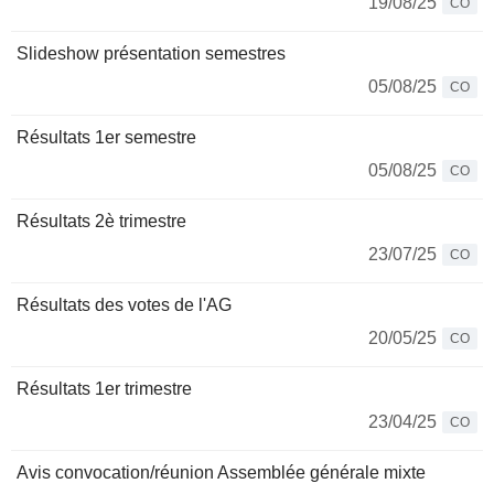
19/08/25
CO
Slideshow présentation semestres
05/08/25
CO
Résultats 1er semestre
05/08/25
CO
Résultats 2è trimestre
23/07/25
CO
Résultats des votes de l'AG
20/05/25
CO
Résultats 1er trimestre
23/04/25
CO
Avis convocation/réunion Assemblée générale mixte