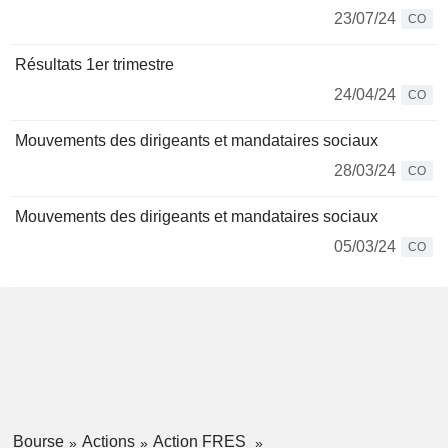
23/07/24
CO
Résultats 1er trimestre
24/04/24
CO
Mouvements des dirigeants et mandataires sociaux
28/03/24
CO
Mouvements des dirigeants et mandataires sociaux
05/03/24
CO
Bourse
Actions
Action FRES