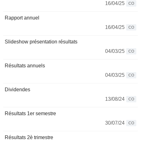
16/04/25
CO
Rapport annuel
16/04/25
CO
Slideshow présentation résultats
04/03/25
CO
Résultats annuels
04/03/25
CO
Dividendes
13/08/24
CO
Résultats 1er semestre
30/07/24
CO
Résultats 2è trimestre