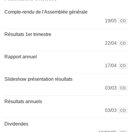
Compte-rendu de l'Assemblée générale
19/05
CO
Résultats 1er trimestre
22/04
CO
Rapport annuel
17/04
CO
Slideshow présentation résultats
03/03
CO
Résultats annuels
03/03
CO
Dividendes