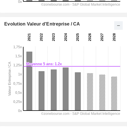
Evolution Valeur d'Entreprise / CA