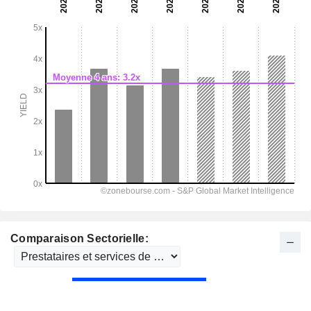
Comparaison Sectorielle: