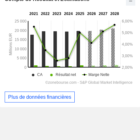
Plus de données financières