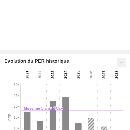
Evolution du PER historique