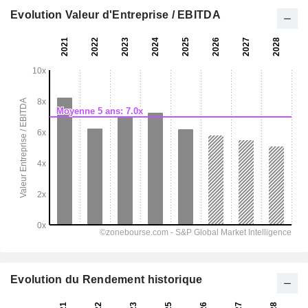
Evolution Valeur d'Entreprise / EBITDA
Evolution du Rendement historique