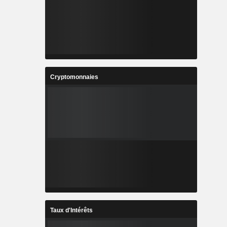
Cryptomonnaies
Taux d'Intérêts