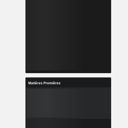
Matières Premières