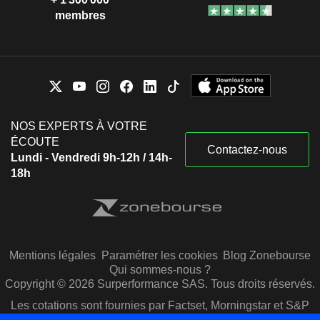
membres
NOS EXPERTS À VOTRE
ÉCOUTE
Contactez-nous
Lundi - Vendredi 9h-12h / 14h-
18h
Mentions légales
Paramétrer les cookies
Blog Zonebourse
Qui sommes-nous ?
Copyright © 2026 Surperformance SAS. Tous droits réservés.
Les cotations sont fournies par Factset, Morningstar et S&P
Capital IQ