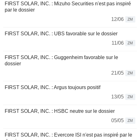
FIRST SOLAR, INC. : Mizuho Securities n'est pas inspiré
par le dossier
12/06
ZM
FIRST SOLAR, INC. : UBS favorable sur le dossier
11/06
ZM
FIRST SOLAR, INC. : Guggenheim favorable sur le
dossier
21/05
ZM
FIRST SOLAR, INC. : Argus toujours positif
13/05
ZM
FIRST SOLAR, INC. : HSBC neutre sur le dossier
05/05
ZM
FIRST SOLAR, INC. : Evercore ISI n'est pas inspiré par le