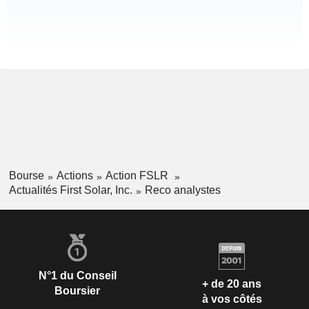
Bourse
Actions
Action FSLR
Actualités First Solar, Inc.
Reco analystes
N°1 du Conseil
+ de 20 ans
Boursier
à vos côtés