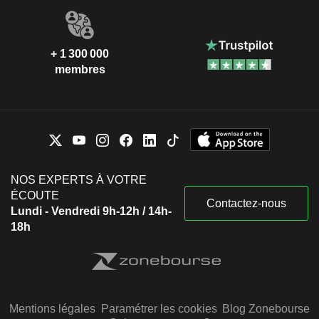
+ 1 300 000
membres
NOS EXPERTS À VOTRE
ÉCOUTE
Contactez-nous
Lundi - Vendredi 9h-12h / 14h-
18h
Mentions légales
Paramétrer les cookies
Blog Zonebourse