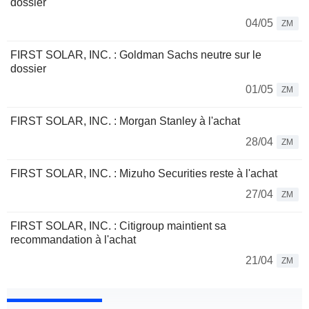
dossier
04/05
ZM
FIRST SOLAR, INC. : Goldman Sachs neutre sur le
dossier
01/05
ZM
FIRST SOLAR, INC. : Morgan Stanley à l'achat
28/04
ZM
FIRST SOLAR, INC. : Mizuho Securities reste à l'achat
27/04
ZM
FIRST SOLAR, INC. : Citigroup maintient sa
recommandation à l'achat
21/04
ZM