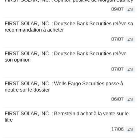
09/07
ZM
FIRST SOLAR, INC. : Deutsche Bank Securities relève sa
recommandation à acheter
07/07
ZM
FIRST SOLAR, INC. : Deutsche Bank Securities relève
son opinion
07/07
ZM
FIRST SOLAR, INC. : Wells Fargo Securities passe à
neutre sur le dossier
06/07
ZM
FIRST SOLAR, INC. : Bernstein d'achat à la vente sur le
titre
17/06
ZM