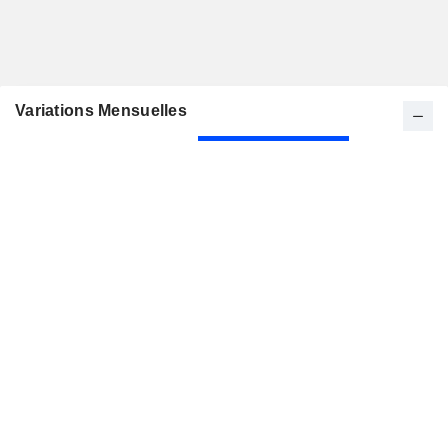
Variations Mensuelles