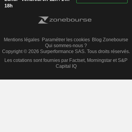
18h
Mentions légales
Paramétrer les cookies
Blog Zonebourse
Qui sommes-nous ?
Copyright © 2026 Surperformance SAS. Tous droits réservés.
Les cotations sont fournies par Factset, Morningstar et S&P
Capital IQ