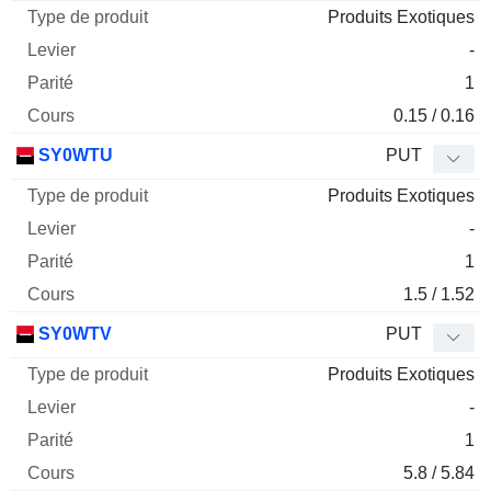
Produits Exotiques
-
1
0.15 / 0.16
SY0WTU
PUT
Produits Exotiques
-
1
1.5 / 1.52
SY0WTV
PUT
Produits Exotiques
-
1
5.8 / 5.84