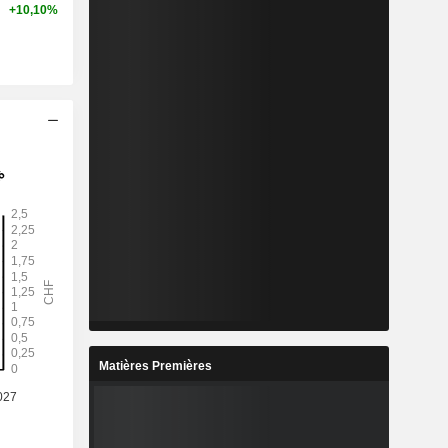
+10,10%
Matières Premières