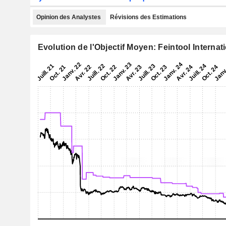
Opinion des Analystes
Révisions des Estimations
Evolution de l'Objectif Moyen: Feintool Interna