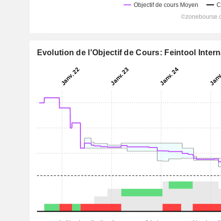
Evolution de l'Objectif de Cours: Feintool Inter