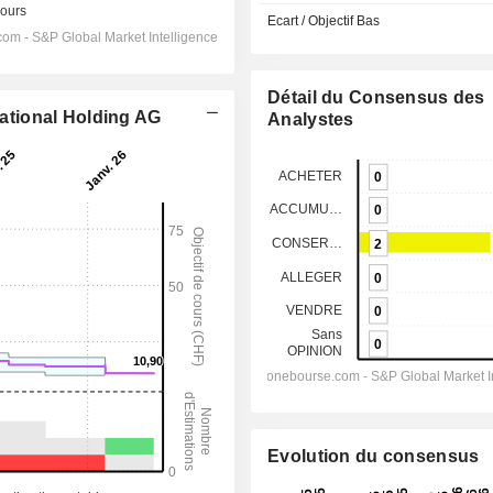
Ecart / Objectif Bas
Détail du Consensus des
national Holding AG
Analystes
Evolution du consensus