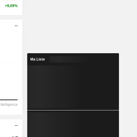
+9,09%
Ma Liste