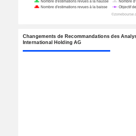
Changements de Recommandations des Analyst
International Holding AG