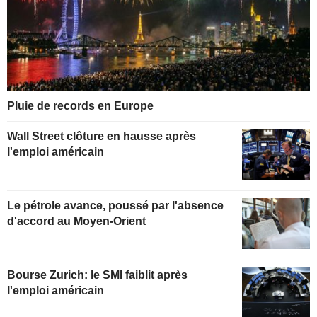
Pluie de records en Europe
Wall Street clôture en hausse après
l'emploi américain
Le pétrole avance, poussé par l'absence
d'accord au Moyen-Orient
Bourse Zurich: le SMI faiblit après
l'emploi américain