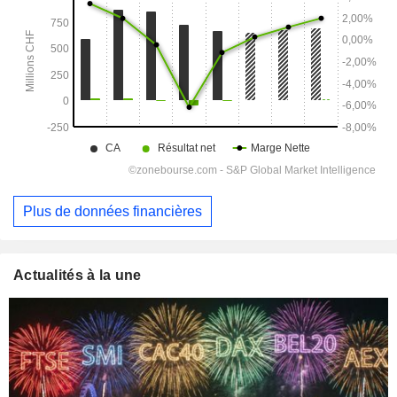
Plus de données financières
Actualités à la une