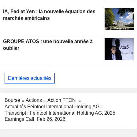
IA, Fed et Yen : la nouvelle équation des
marchés américains
GROUPE ATOS : une nouvelle année à
oublier
Dernières actualités
Bourse
Actions
Action FTON
Actualités Feintool International Holding AG
Transcript : Feintool International Holding AG, 2025
Earnings Call, Feb 26, 2026