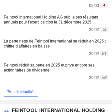
03/03
Feintool International Holding AG publie ses résultats
annuels pour l'exercice clos le 31 décembre 2025
26/02
CI
La perte nette de Feintool International se réduit en 2025 ;
chiffre d'affaires en baisse
26/02
MT
Feintool réduit sa perte en 2025 et prive encore ses
actionnaires de dividende
26/02
AW
Plus d'actualités
FEINTOOL INTERNATIONAL HOLDING