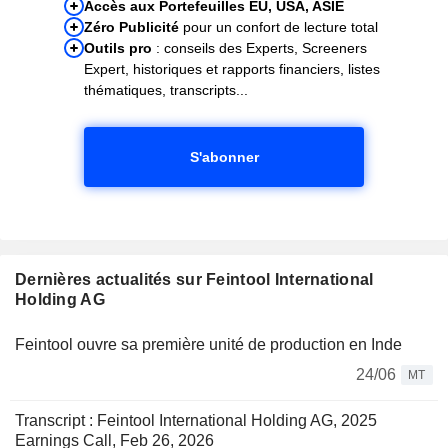
Accès aux Portefeuilles EU, USA, ASIE
Zéro Publicité
pour un confort de lecture total
Outils pro
: conseils des Experts, Screeners
Expert, historiques et rapports financiers, listes
thématiques, transcripts...
S'abonner
Dernières actualités sur Feintool International
Holding AG
Feintool ouvre sa première unité de production en Inde
24/06
MT
Transcript : Feintool International Holding AG, 2025
Earnings Call, Feb 26, 2026