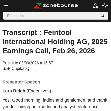
Transcript : Feintool
International Holding AG, 2025
Earnings Call, Feb 26, 2026
Publié le 03/03/2026 à 16:57
S&P Capital IQ
Presenter Speech
Lars Reich
(Executives)
Yes. Good morning, ladies and gentlemen, and thank
you for joining our media and analyst conference