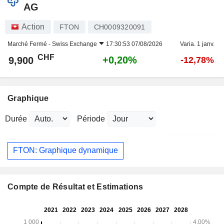
AG
Action
FTON
CH0009320091
Marché Fermé -
Swiss Exchange
17:30:53 07/08/2026
Varia. 1 janv.
CHF
+0,20%
9,900
-12,78%
Graphique
Durée
Période
FTON: Graphique dynamique
Compte de Résultat et Estimations