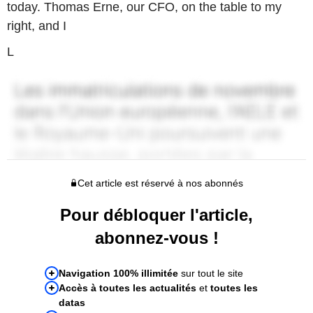
today. Thomas Erne, our CFO, on the table to my
right, and I
L
Cet article est réservé à nos abonnés
Pour débloquer l'article,
abonnez-vous !
Navigation 100% illimitée
sur tout le site
Accès à toutes les actualités
et
toutes les
datas