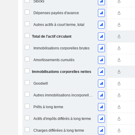
Stocks
Dépenses payées d'avance
Autres actifs à court terme, total
Total de l'actif circulant
Immobilisations corporelles brutes
Amortissements cumulés
Immobilisations corporelles nettes
Goodwill
Autres immobilisations incorporelles, total
Prêts à long terme
Actifs d'impôts différés à long terme
Charges différées à long terme