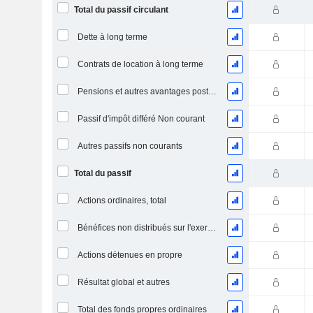
Total du passif circulant
Dette à long terme
Contrats de location à long terme
Pensions et autres avantages postérieurs à l'emploi
Passif d'impôt différé Non courant
Autres passifs non courants
Total du passif
Actions ordinaires, total
Bénéfices non distribués sur l'exercice
Actions détenues en propre
Résultat global et autres
Total des fonds propres ordinaires