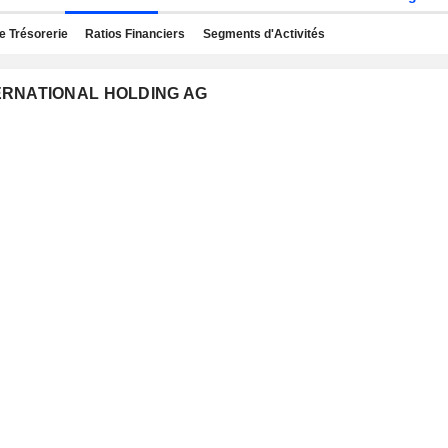
e Trésorerie
Ratios Financiers
Segments d'Activités
NTERNATIONAL HOLDING AG