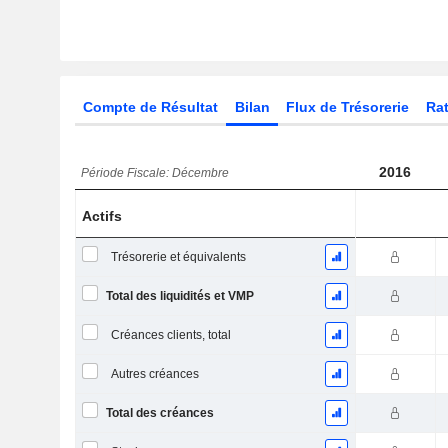
Compte de Résultat
Bilan
Flux de Trésorerie
Rat
2016
Période Fiscale: Décembre
Actifs
Trésorerie et équivalents
Total des liquidités et VMP
Créances clients, total
Autres créances
Total des créances