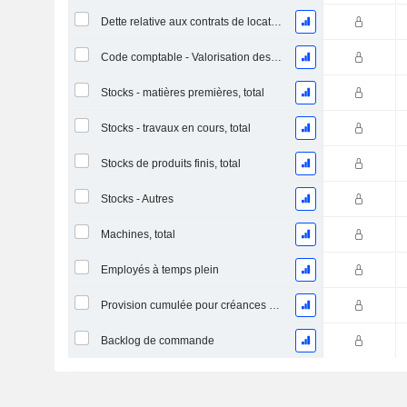
Dette relative aux contrats de location
Code comptable - Valorisation des stocks
Stocks - matières premières, total
Stocks - travaux en cours, total
Stocks de produits finis, total
Stocks - Autres
Machines, total
Employés à temps plein
Provision cumulée pour créances douteuses (Supple)
Backlog de commande