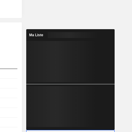
Ma Liste