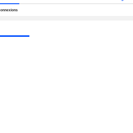
onnexions