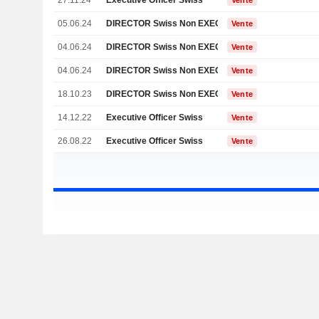
27.11.24
Executive Officer Swiss
Vente
05.06.24
DIRECTOR Swiss Non EXECUTIVE
Vente
04.06.24
DIRECTOR Swiss Non EXECUTIVE
Vente
04.06.24
DIRECTOR Swiss Non EXECUTIVE
Vente
18.10.23
DIRECTOR Swiss Non EXECUTIVE
Vente
14.12.22
Executive Officer Swiss
Vente
26.08.22
Executive Officer Swiss
Vente