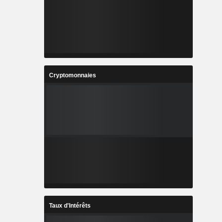
Cryptomonnaies
Taux d'Intérêts