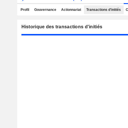
Profil
Gouvernance
Actionnariat
Transactions d'initiés
C
Historique des transactions d'initiés