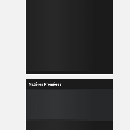
Matières Premières