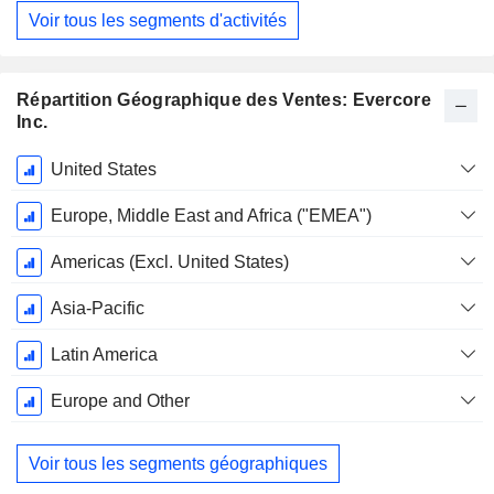
Voir tous les segments d'activités
Répartition Géographique des Ventes: Evercore
Inc.
Période
United States
Fiscale:
Décembre
Europe, Middle East and Africa ("EMEA")
Americas (Excl. United States)
Asia-Pacific
Latin America
Europe and Other
Voir tous les segments géographiques