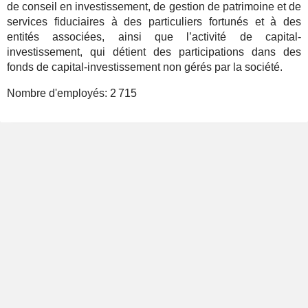
de conseil en investissement, de gestion de patrimoine et de
services fiduciaires à des particuliers fortunés et à des
entités associées, ainsi que l’activité de capital-
investissement, qui détient des participations dans des
fonds de capital-investissement non gérés par la société.
Nombre d'employés:
2 715