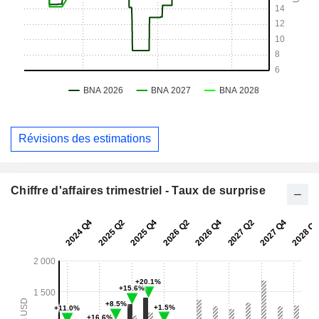
Révisions des estimations
Chiffre d'affaires trimestriel - Taux de surprise