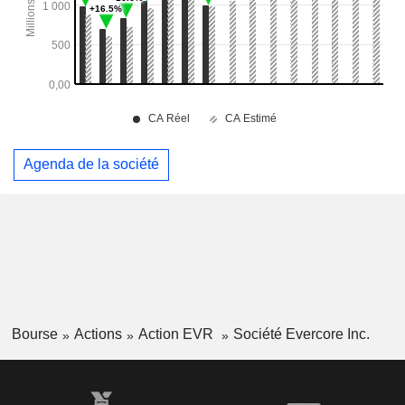
Agenda de la société
Bourse
Actions
Action EVR
Société Evercore Inc.