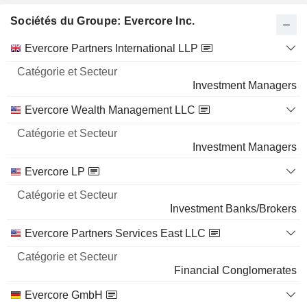
Sociétés du Groupe: Evercore Inc.
Catégorie
Evercore Partners International LLP
et
Nom
Secteur
Investment Managers
Evercore Wealth Management LLC
Investment Managers
Evercore LP
Investment Banks/Brokers
Evercore Partners Services East LLC
Financial Conglomerates
Evercore GmbH