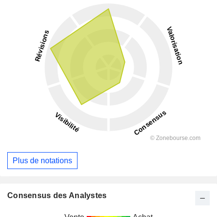
Plus de notations
Consensus des Analystes