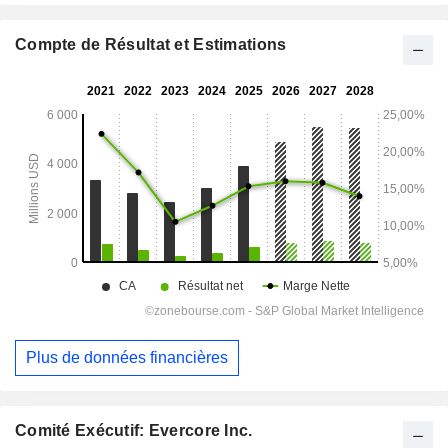
Compte de Résultat et Estimations
Plus de données financières
Comité Exécutif: Evercore Inc.