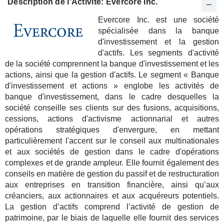
Description de l'Activité: Evercore Inc.
Evercore Inc. est une société
spécialisée dans la banque
d'investissement et la gestion
d'actifs. Les segments d'activité
de la société comprennent la banque d'investissement et les
actions, ainsi que la gestion d'actifs. Le segment « Banque
d'investissement et actions » englobe les activités de
banque d'investissement, dans le cadre desquelles la
société conseille ses clients sur des fusions, acquisitions,
cessions, actions d'activisme actionnarial et autres
opérations stratégiques d'envergure, en mettant
particulièrement l'accent sur le conseil aux multinationales
et aux sociétés de gestion dans le cadre d'opérations
complexes et de grande ampleur. Elle fournit également des
conseils en matière de gestion du passif et de restructuration
aux entreprises en transition financière, ainsi qu’aux
créanciers, aux actionnaires et aux acquéreurs potentiels.
La gestion d’actifs comprend l’activité de gestion de
patrimoine, par le biais de laquelle elle fournit des services