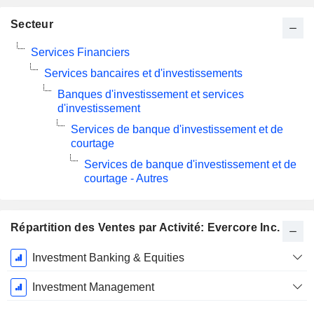
Secteur
Services Financiers
Services bancaires et d'investissements
Banques d'investissement et services
d'investissement
Services de banque d'investissement et de
courtage
Services de banque d'investissement et de
courtage - Autres
Répartition des Ventes par Activité: Evercore Inc.
Période
Investment Banking & Equities
Fiscale:
Décembre
Investment Management