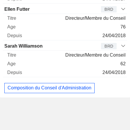
Ellen Futter
BRD
Directeur/Membre du Conseil
76
24/04/2018
Sarah Williamson
BRD
Directeur/Membre du Conseil
62
24/04/2018
Composition du Conseil d'Administration