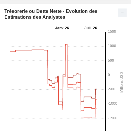
Trésorerie ou Dette Nette - Evolution des
Estimations des Analystes