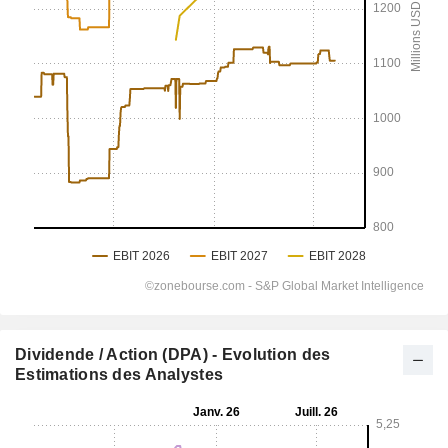
Dividende / Action (DPA) - Evolution des
Estimations des Analystes