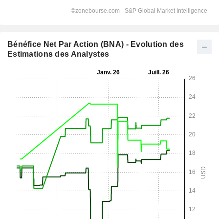
Bénéfice Net Par Action (BNA) - Evolution des
Estimations des Analystes