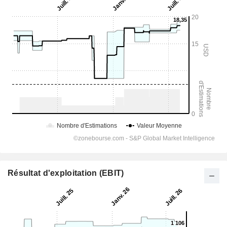
Résultat d'exploitation (EBIT)