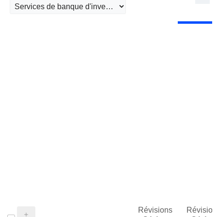
Révisions
Révision