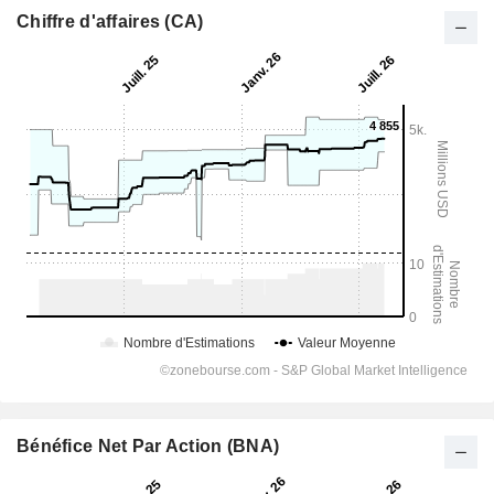
Chiffre d'affaires (CA)
Bénéfice Net Par Action (BNA)