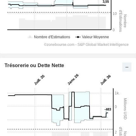
Trésorerie ou Dette Nette