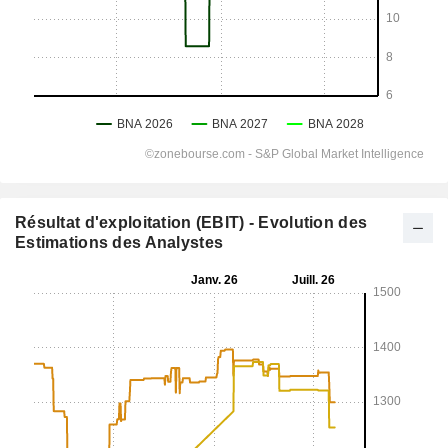
Résultat d'exploitation (EBIT) - Evolution des
Estimations des Analystes