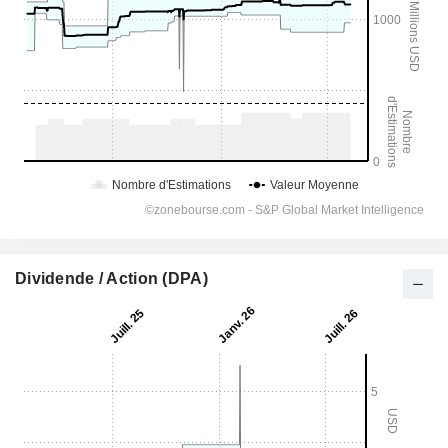
Dividende / Action (DPA)