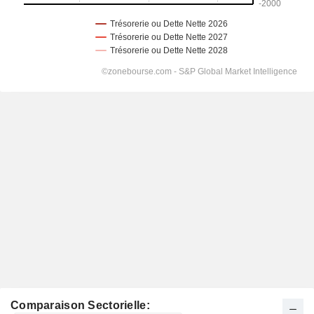
Comparaison Sectorielle: