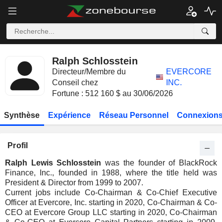
Ralph Schlosstein
Directeur/Membre du
EVERCORE
Conseil chez
INC.
Fortune : 512 160 $ au 30/06/2026
Synthèse
Expérience
Réseau Personnel
Connexions
Profil
Ralph Lewis Schlosstein
was the founder of BlackRock
Finance, Inc., founded in 1988, where the title held was
President & Director from 1999 to 2007.
Current jobs include Co-Chairman & Co-Chief Executive
Officer at Evercore, Inc. starting in 2020, Co-Chairman & Co-
CEO at Evercore Group LLC starting in 2020, Co-Chairman