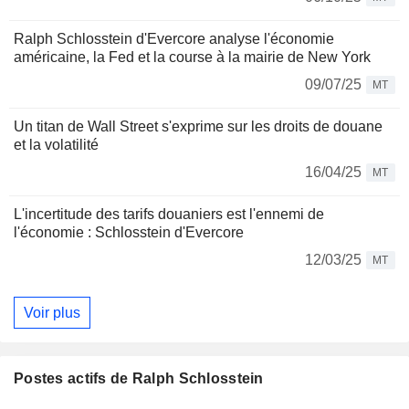
Ralph Schlosstein d'Evercore analyse l'économie
américaine, la Fed et la course à la mairie de New York
09/07/25
MT
Un titan de Wall Street s'exprime sur les droits de douane
et la volatilité
16/04/25
MT
L'incertitude des tarifs douaniers est l'ennemi de
l'économie : Schlosstein d'Evercore
12/03/25
MT
Voir plus
Postes actifs de Ralph Schlosstein