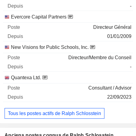
-
Evercore Capital Partners
Directeur Général
01/01/2009
New Visions for Public Schools, Inc.
Directeur/Membre du Conseil
-
Quantexa Ltd.
Consultant / Advisor
22/09/2023
Tous les postes actifs de Ralph Schlosstein
Anciens postes connus de Ralph Schlosstein