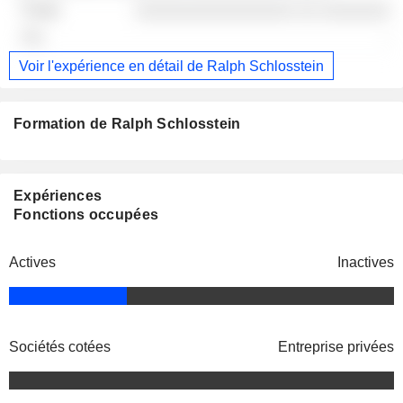
░░░░░░░░░░░░░░░░ ░░ ░░░░░░░
-
Voir l'expérience en détail de Ralph Schlosstein
Formation de Ralph Schlosstein
Expériences
Fonctions occupées
Actives
Inactives
Sociétés cotées
Entreprise privées