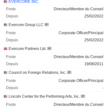
Sociétés
Poste
Début
EVERCORE INC.
Directeur/Membre du Conseil
25/02/2022
Evercore Group LLC
Corporate Officer/Principal
25/02/2022
Evercore Partners Ltd.
Directeur/Membre du Conseil
19/08/2011
Council on Foreign Relations, Inc.
Corporate Officer/Principal
-
Lincoln Center for the Performing Arts, Inc.
Directeur/Membre du Conseil