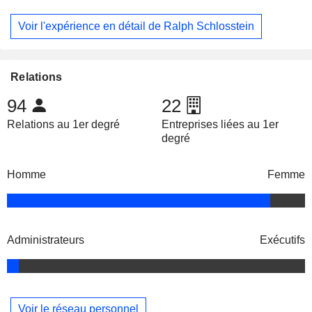
Voir l'expérience en détail de Ralph Schlosstein
Relations
94
22
Relations au 1er degré
Entreprises liées au 1er
degré
Homme
Femme
Administrateurs
Exécutifs
Voir le réseau personnel