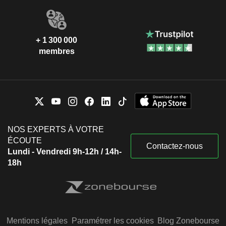
+ 1 300 000
membres
NOS EXPERTS À VOTRE
ÉCOUTE
Contactez-nous
Lundi - Vendredi 9h-12h / 14h-
18h
Mentions légales
Paramétrer les cookies
Blog Zonebourse