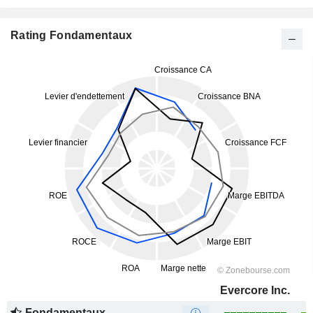
Rating Fondamentaux
Evercore Inc.
Fondamentaux