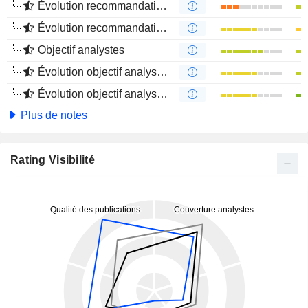
Évolution recommandations analystes 1 an
Évolution recommandations analystes 4 mois
Objectif analystes
Évolution objectif analystes 1 an
Évolution objectif analystes 4 mois
Plus de notes
Rating Visibilité