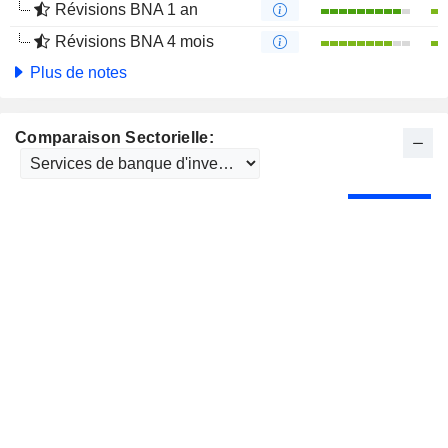
Révisions BNA 1 an
Révisions BNA 4 mois
Plus de notes
Comparaison Sectorielle: