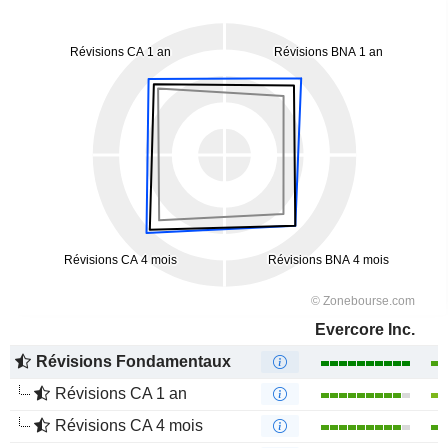
Evercore Inc.
Révisions Fondamentaux
Révisions CA 1 an
Révisions CA 4 mois