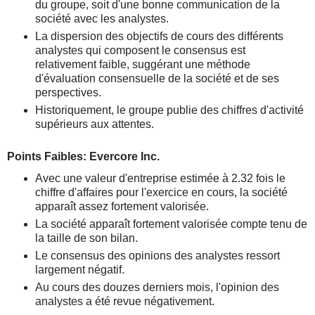
du groupe, soit d'une bonne communication de la
société avec les analystes.
La dispersion des objectifs de cours des différents
analystes qui composent le consensus est
relativement faible, suggérant une méthode
d'évaluation consensuelle de la société et de ses
perspectives.
Historiquement, le groupe publie des chiffres d'activité
supérieurs aux attentes.
Points Faibles: Evercore Inc.
Avec une valeur d'entreprise estimée à 2.32 fois le
chiffre d'affaires pour l'exercice en cours, la société
apparaît assez fortement valorisée.
La société apparaît fortement valorisée compte tenu de
la taille de son bilan.
Le consensus des opinions des analystes ressort
largement négatif.
Au cours des douzes derniers mois, l'opinion des
analystes a été revue négativement.