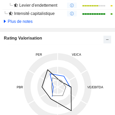
Levier d'endettement
Intensité capitalistique
Plus de notes
Rating Valorisation