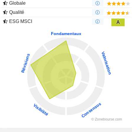
Globale
Qualité
ESG MSCI
A