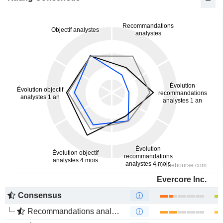
Evercore Inc.
Consensus
Recommandations analystes