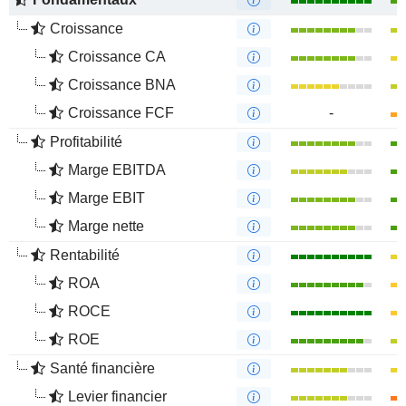
Croissance
Croissance CA
Croissance BNA
Croissance FCF
-
Profitabilité
Marge EBITDA
Marge EBIT
Marge nette
Rentabilité
ROA
ROCE
ROE
Santé financière
Levier financier