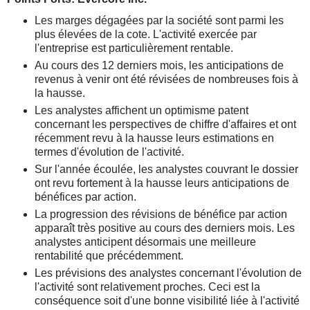
Les marges dégagées par la société sont parmi les
plus élevées de la cote. L'activité exercée par
l'entreprise est particulièrement rentable.
Au cours des 12 derniers mois, les anticipations de
revenus à venir ont été révisées de nombreuses fois à
la hausse.
Les analystes affichent un optimisme patent
concernant les perspectives de chiffre d'affaires et ont
récemment revu à la hausse leurs estimations en
termes d'évolution de l'activité.
Sur l'année écoulée, les analystes couvrant le dossier
ont revu fortement à la hausse leurs anticipations de
bénéfices par action.
La progression des révisions de bénéfice par action
apparaît très positive au cours des derniers mois. Les
analystes anticipent désormais une meilleure
rentabilité que précédemment.
Les prévisions des analystes concernant l'évolution de
l'activité sont relativement proches. Ceci est la
conséquence soit d'une bonne visibilité liée à l'activité