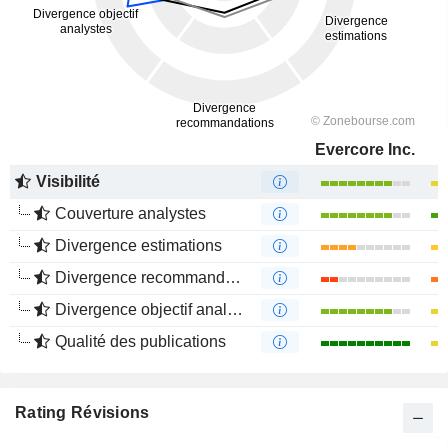
Evercore Inc.
Visibilité
Couverture analystes
Divergence estimations
Divergence recommandations analystes
Divergence objectif analystes
Qualité des publications
Rating Révisions