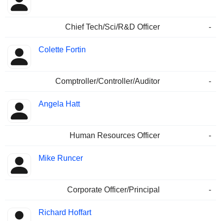
Chief Tech/Sci/R&D Officer
-
Colette Fortin
Comptroller/Controller/Auditor
-
Angela Hatt
Human Resources Officer
-
Mike Runcer
Corporate Officer/Principal
-
Richard Hoffart