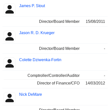
James P. Stout
Director/Board Member
15/08/2011
Jason R. D. Krueger
Director/Board Member
-
Colette Dziwenka-Fortin
Comptroller/Controller/Auditor
-
Director of Finance/CFO
14/03/2012
Nick DeMare