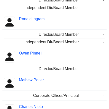
Director/Board Member
-
Independent Dir/Board Member
-
Ronald Ingram
Director/Board Member
-
Independent Dir/Board Member
-
Owen Pinnell
Director/Board Member
-
Mathew Potter
Corporate Officer/Principal
-
Charles Nieto