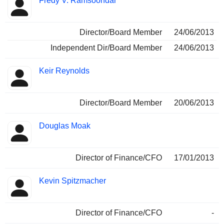
Fredy V. Ramsoondar
Director/Board Member
24/06/2013
Independent Dir/Board Member
24/06/2013
Keir Reynolds
Director/Board Member
20/06/2013
Douglas Moak
Director of Finance/CFO
17/01/2013
Kevin Spitzmacher
Director of Finance/CFO
-