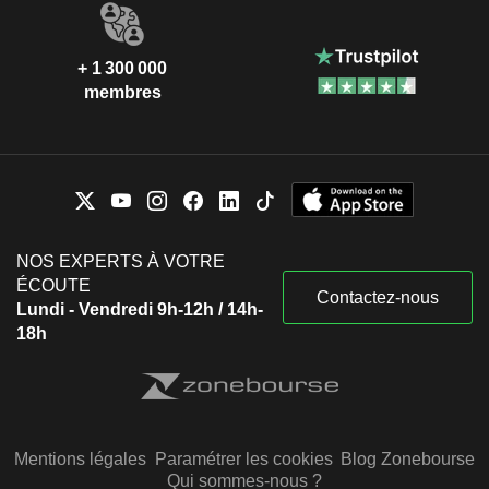
+ 1 300 000
membres
NOS EXPERTS À VOTRE
ÉCOUTE
Contactez-nous
Lundi - Vendredi 9h-12h / 14h-
18h
Mentions légales
Paramétrer les cookies
Blog Zonebourse
Qui sommes-nous ?