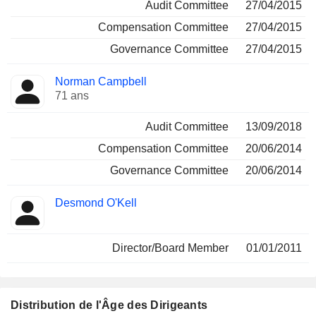
Audit Committee
27/04/2015
Compensation Committee
27/04/2015
Governance Committee
27/04/2015
Norman Campbell
71 ans
Audit Committee
13/09/2018
Compensation Committee
20/06/2014
Governance Committee
20/06/2014
Desmond O'Kell
Director/Board Member
01/01/2011
Distribution de l'Âge des Dirigeants