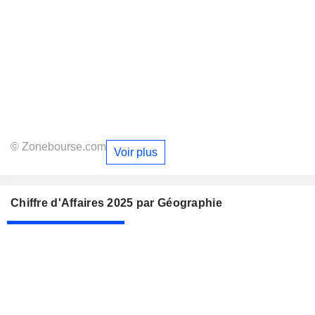
© Zonebourse.com
Voir plus
Chiffre d'Affaires 2025 par Géographie