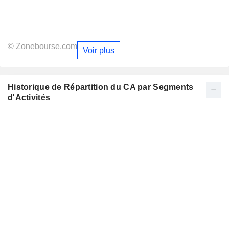
© Zonebourse.com
Voir plus
Historique de Répartition du CA par Segments
d'Activités