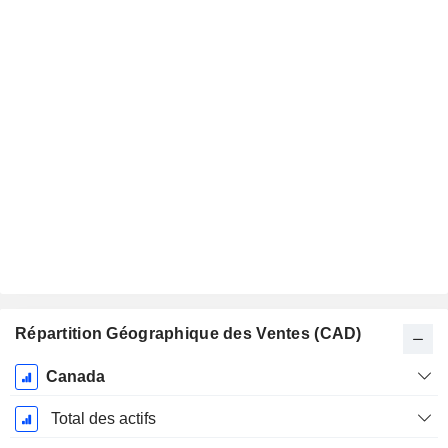
Répartition Géographique des Ventes (CAD)
Période
Canada
Fiscale:
Décembre
Total des actifs