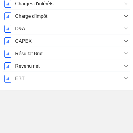
Charges d'intérêts
Charge d'impôt
D&A
CAPEX
Résultat Brut
Revenu net
EBT