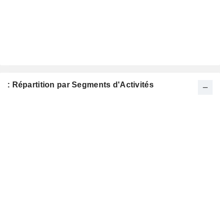
: Répartition par Segments d'Activités