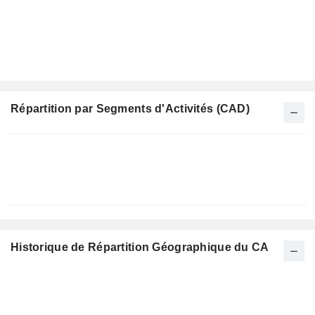
Répartition par Segments d'Activités (CAD)
Période
Fiscale:
Décembre
Historique de Répartition Géographique du CA