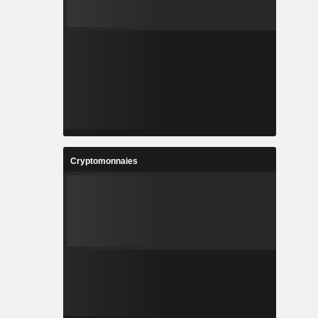
Cryptomonnaies