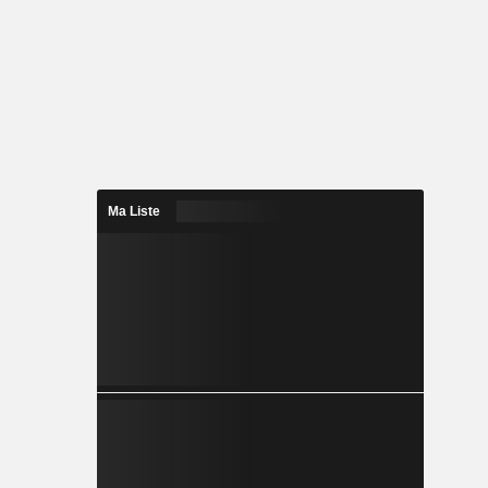
Ma Liste