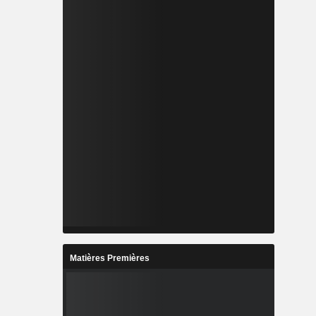
Matières Premières