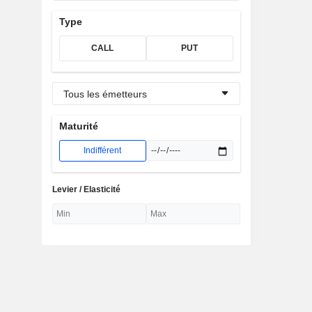
Type
CALL
PUT
Tous les émetteurs
Maturité
Indifférent
Levier / Elasticité