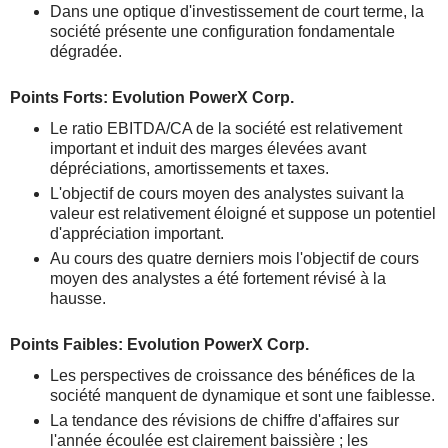
Dans une optique d'investissement de court terme, la
société présente une configuration fondamentale
dégradée.
Points Forts: Evolution PowerX Corp.
Le ratio EBITDA/CA de la société est relativement
important et induit des marges élevées avant
dépréciations, amortissements et taxes.
L'objectif de cours moyen des analystes suivant la
valeur est relativement éloigné et suppose un potentiel
d'appréciation important.
Au cours des quatre derniers mois l'objectif de cours
moyen des analystes a été fortement révisé à la
hausse.
Points Faibles: Evolution PowerX Corp.
Les perspectives de croissance des bénéfices de la
société manquent de dynamique et sont une faiblesse.
La tendance des révisions de chiffre d'affaires sur
l'année écoulée est clairement baissière ; les