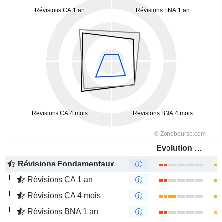
Evolution PowerX Corp.
Révisions Fondamentaux
Révisions CA 1 an
Révisions CA 4 mois
Révisions BNA 1 an