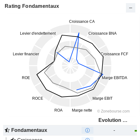
Rating Fondamentaux
Evolution PowerX Corp.
Fondamentaux
-