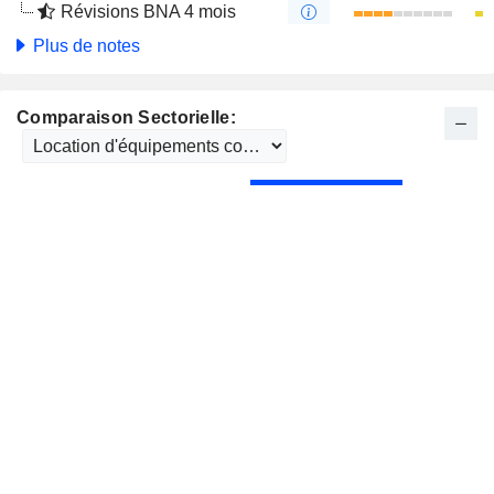
Révisions BNA 4 mois
Plus de notes
Comparaison Sectorielle: