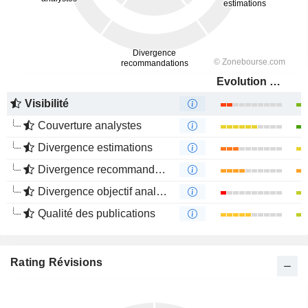
Evolution PowerX Corp.
Visibilité
Couverture analystes
Divergence estimations
Divergence recommandations analystes
Divergence objectif analystes
Qualité des publications
Rating Révisions