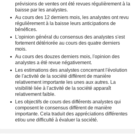
prévisions de ventes ont été revues régulièrement à la
baisse par les analystes.
Au cours des 12 derniers mois, les analystes ont revu
régulièrement à la baisse leurs anticipations de
bénéfices.
L'opinion général du consensus des analystes s'est
fortement détériorée au cours des quatre derniers
mois.
Au cours des douzes derniers mois, l'opinion des
analystes a été revue négativement.
Les estimations des analystes concernant l'évolution
de l'activité de la société diffèrent de manière
relativement importante les unes aux autres. La
visibilité liée à l'activité de la société apparaît
relativement faible.
Les objectifs de cours des différents analystes qui
composent le consensus diffèrent de manière
importante. Cela traduit des appréciations différentes
et/ou une difficulté à évaluer la société.