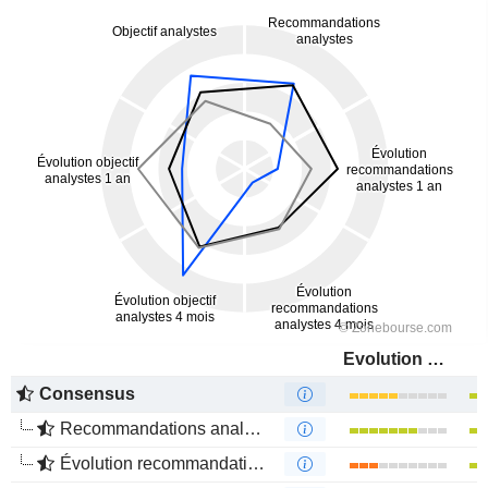
Evolution PowerX Corp.
Consensus
Recommandations analystes
Évolution recommandations analystes 1 an