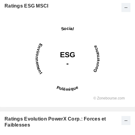
Ratings ESG MSCI
Ratings Evolution PowerX Corp.: Forces et
Faiblesses