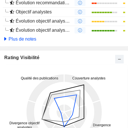
Évolution recommandations analystes 4 mois
Objectif analystes
Évolution objectif analystes 1 an
Évolution objectif analystes 4 mois
Plus de notes
Rating Visibilité