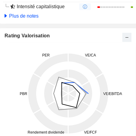
Intensité capitalistique
Plus de notes
Rating Valorisation