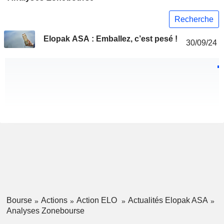
Recherche
Elopak ASA : Emballez, c’est pesé !
30/09/24
Bourse
Actions
Action ELO
Actualités Elopak ASA
Analyses Zonebourse