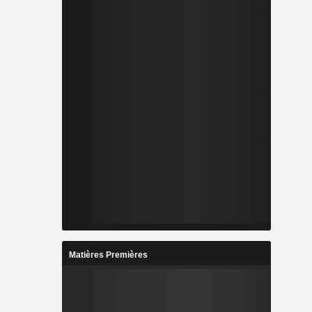
Matières Premières