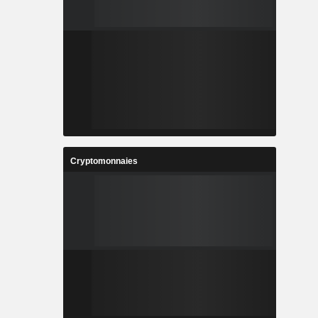
Cryptomonnaies