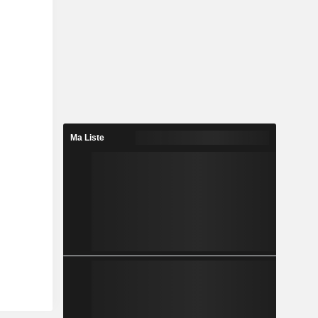
Ma Liste